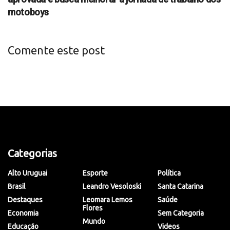
motoboys
Comente este post
Categorias
Alto Uruguai
Esporte
Política
Brasil
Leandro Vesoloski
Santa Catarina
Destaques
Leomara Lemos
Saúde
Flores
Economia
Sem Categoria
Mundo
Educação
Videos