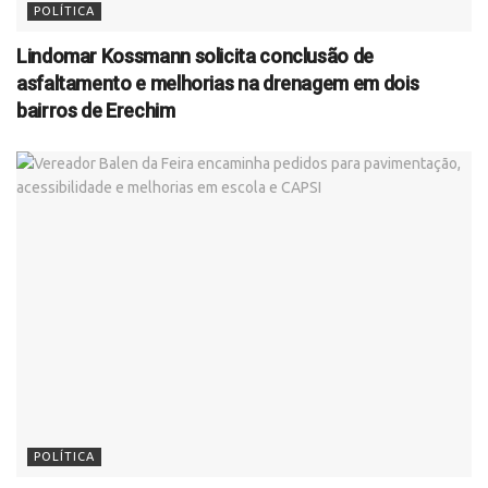
POLÍTICA
Lindomar Kossmann solicita conclusão de
asfaltamento e melhorias na drenagem em dois
bairros de Erechim
POLÍTICA