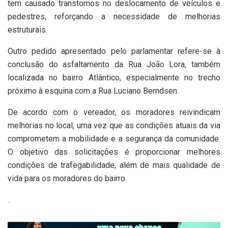
tem causado transtornos no deslocamento de veículos e
pedestres, reforçando a necessidade de melhorias
estruturais.
Outro pedido apresentado pelo parlamentar refere-se à
conclusão do asfaltamento da Rua João Lora, também
localizada no bairro Atlântico, especialmente no trecho
próximo à esquina com a Rua Luciano Berndsen.
De acordo com o vereador, os moradores reivindicam
melhorias no local, uma vez que as condições atuais da via
comprometem a mobilidade e a segurança da comunidade.
O objetivo das solicitações é proporcionar melhores
condições de trafegabilidade, além de mais qualidade de
vida para os moradores do bairro.
.