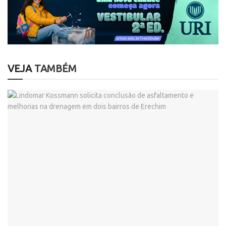
VEJA
TAMBÉM