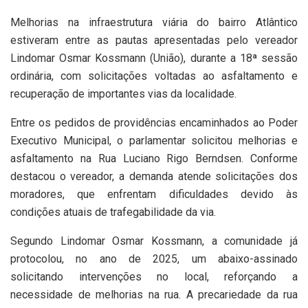
Melhorias na infraestrutura viária do bairro Atlântico
estiveram entre as pautas apresentadas pelo vereador
Lindomar Osmar Kossmann (União), durante a 18ª sessão
ordinária, com solicitações voltadas ao asfaltamento e
recuperação de importantes vias da localidade.
Entre os pedidos de providências encaminhados ao Poder
Executivo Municipal, o parlamentar solicitou melhorias e
asfaltamento na Rua Luciano Rigo Berndsen. Conforme
destacou o vereador, a demanda atende solicitações dos
moradores, que enfrentam dificuldades devido às
condições atuais de trafegabilidade da via.
Segundo Lindomar Osmar Kossmann, a comunidade já
protocolou, no ano de 2025, um abaixo-assinado
solicitando intervenções no local, reforçando a
necessidade de melhorias na rua. A precariedade da rua