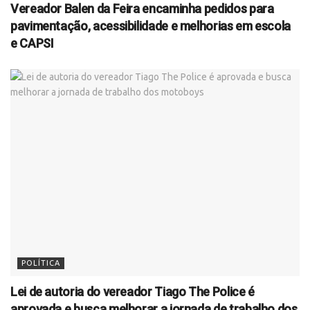
Vereador Balen da Feira encaminha pedidos para
pavimentação, acessibilidade e melhorias em escola
e CAPSI
POLÍTICA
Lei de autoria do vereador Tiago The Police é
aprovada e busca melhorar a jornada de trabalho dos