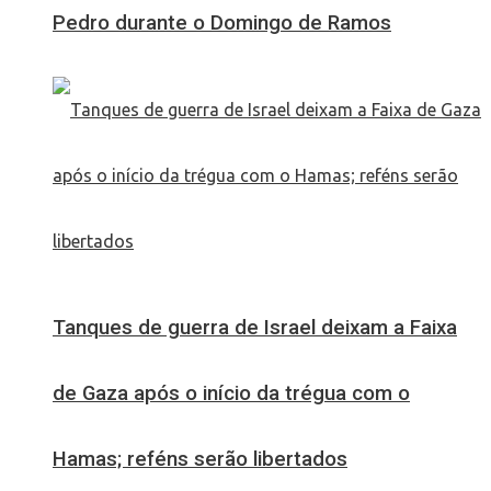
Pedro durante o Domingo de Ramos
Tanques de guerra de Israel deixam a Faixa
de Gaza após o início da trégua com o
Hamas; reféns serão libertados