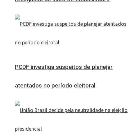
PCDF investiga suspeitos de planejar
atentados no período eleitoral