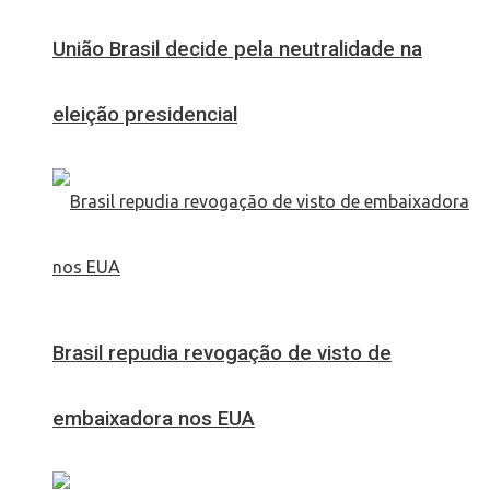
União Brasil decide pela neutralidade na
eleição presidencial
Brasil repudia revogação de visto de
embaixadora nos EUA