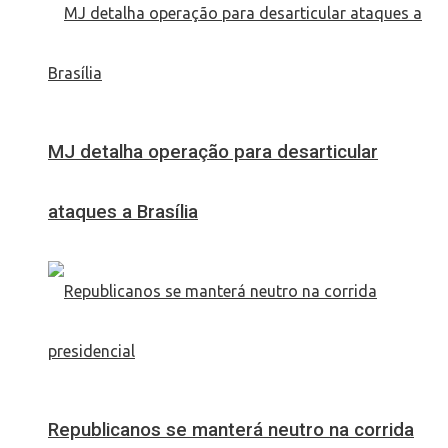
MJ detalha operação para desarticular
ataques a Brasília
Republicanos se manterá neutro na corrida