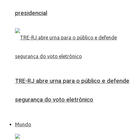
presidencial
TRE-RJ abre urna para o público e defende
segurança do voto eletrônico
Mundo