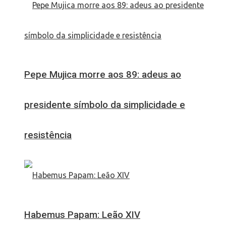
Pepe Mujica morre aos 89: adeus ao
presidente símbolo da simplicidade e
resistência
Habemus Papam: Leão XIV