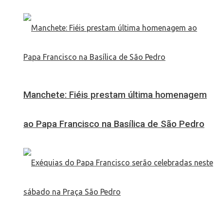
Manchete: Fiéis prestam última homenagem
ao Papa Francisco na Basílica de São Pedro