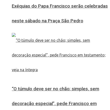
Exéquias do Papa Francisco serão celebradas
neste sábado na Praça São Pedro
“O túmulo deve ser no chão; simples, sem
decoração especial”, pede Francisco em