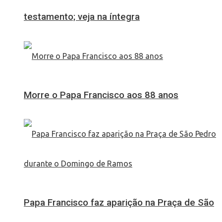
testamento; veja na íntegra
Morre o Papa Francisco aos 88 anos
Papa Francisco faz aparição na Praça de São