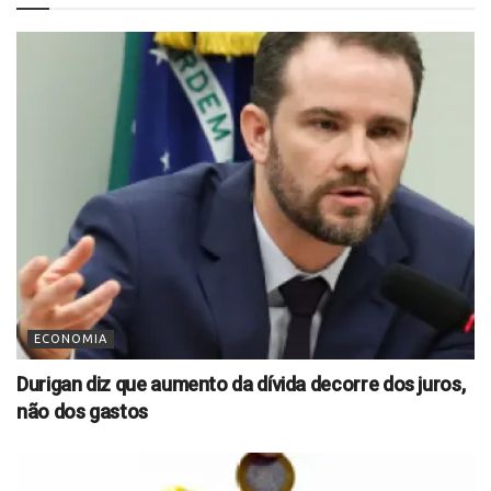
ECONOMIA
Durigan diz que aumento da dívida decorre dos juros,
não dos gastos