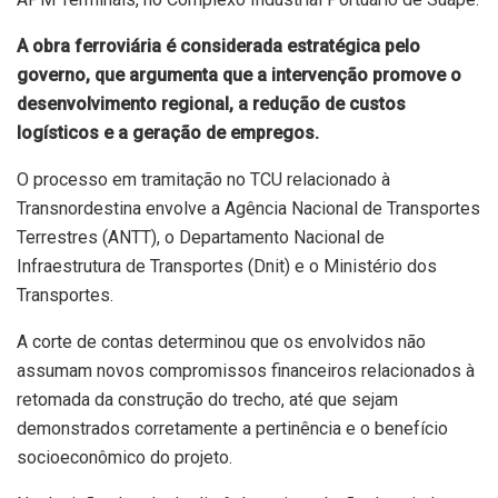
A obra ferroviária é considerada estratégica pelo
governo, que argumenta que a intervenção promove o
desenvolvimento regional, a redução de custos
logísticos e a geração de empregos.
O processo em tramitação no TCU relacionado à
Transnordestina envolve a Agência Nacional de Transportes
Terrestres (ANTT), o Departamento Nacional de
Infraestrutura de Transportes (Dnit) e o Ministério dos
Transportes.
A corte de contas determinou que os envolvidos não
assumam novos compromissos financeiros relacionados à
retomada da construção do trecho, até que sejam
demonstrados corretamente a pertinência e o benefício
socioeconômico do projeto.