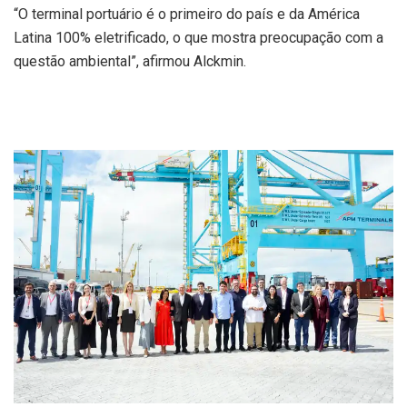
“O terminal portuário é o primeiro do país e da América
Latina 100% eletrificado, o que mostra preocupação com a
questão ambiental”, afirmou Alckmin.