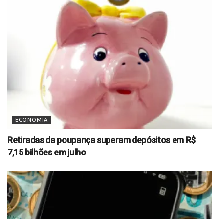
ECONOMIA
Retiradas da poupança superam depósitos em R$
7,15 bilhões em julho