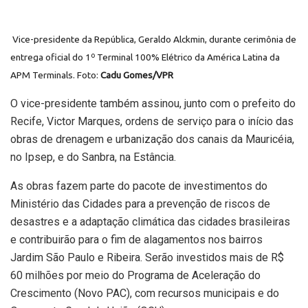
Vice-presidente da República, Geraldo Alckmin, durante cerimônia de
entrega oficial do 1º Terminal 100% Elétrico da América Latina da
APM Terminals. Foto:
Cadu Gomes/VPR
O vice-presidente também assinou, junto com o prefeito do
Recife, Victor Marques, ordens de serviço para o início das
obras de drenagem e urbanização dos canais da Mauricéia,
no Ipsep, e do Sanbra, na Estância.
As obras fazem parte do pacote de investimentos do
Ministério das Cidades para a prevenção de riscos de
desastres e a adaptação climática das cidades brasileiras
e contribuirão para o fim de alagamentos nos bairros
Jardim São Paulo e Ribeira. Serão investidos mais de R$
60 milhões por meio do Programa de Aceleração do
Crescimento (Novo PAC), com recursos municipais e do