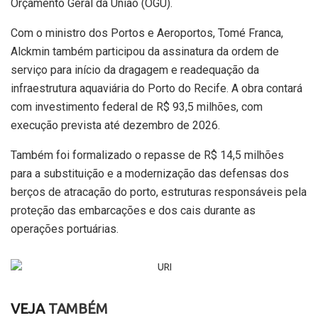
Orçamento Geral da União (OGU).
Com o ministro dos Portos e Aeroportos, Tomé Franca,
Alckmin também participou da assinatura da ordem de
serviço para início da dragagem e readequação da
infraestrutura aquaviária do Porto do Recife. A obra contará
com investimento federal de R$ 93,5 milhões, com
execução prevista até dezembro de 2026.
Também foi formalizado o repasse de R$ 14,5 milhões
para a substituição e a modernização das defensas dos
berços de atracação do porto, estruturas responsáveis pela
proteção das embarcações e dos cais durante as
operações portuárias.
VEJA
TAMBÉM