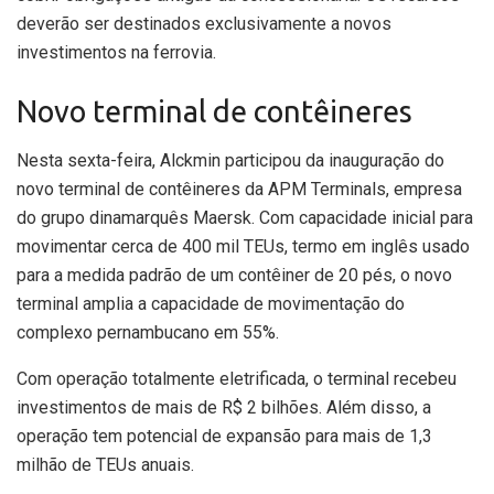
deverão ser destinados exclusivamente a novos
investimentos na ferrovia.
Novo terminal de contêineres
Nesta sexta-feira, Alckmin participou da inauguração do
novo terminal de contêineres da APM Terminals, empresa
do grupo dinamarquês Maersk. Com capacidade inicial para
movimentar cerca de 400 mil TEUs, termo em inglês usado
para a medida padrão de um contêiner de 20 pés, o novo
terminal amplia a capacidade de movimentação do
complexo pernambucano em 55%.
Com operação totalmente eletrificada, o terminal recebeu
investimentos de mais de R$ 2 bilhões. Além disso, a
operação tem potencial de expansão para mais de 1,3
milhão de TEUs anuais.