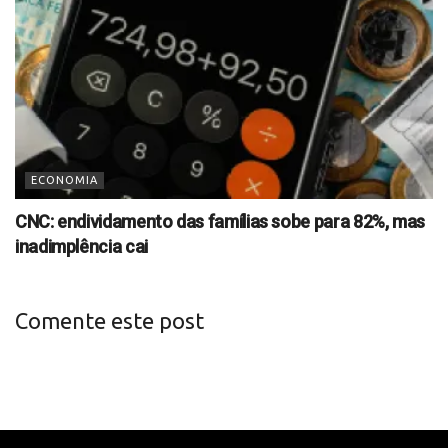
ECONOMIA
CNC: endividamento das famílias sobe para 82%, mas
inadimplência cai
Comente este post