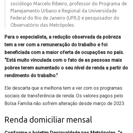
sociólogo Marcelo Ribeiro, professor do Programa de
Planejamento Urbano e Regional da Universidade
Federal do Rio de Janeiro (UFRJ) e pesquisador do
Observatório das Metrópoles.
Para o especialista, a redução observada da pobreza
tem a ver com a remuneração do trabalho e foi
beneficiada com a maior oferta de ocupações no país.
“Está muito vinculada com o fato de as pessoas mais
pobres terem aumentado o seu nível de renda a partir do
rendimento do trabalho.”
Ele descarta que a melhoria tem a ver com os programas
sociais de transferência de renda. Os valores pagos pelo
Bolsa Família não sofrem alteração desde março de 2023.
Renda domiciliar mensal
Conforme o boletim Desigualdade nas Metrópoles, “a