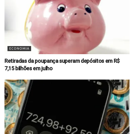
ECONOMIA
Retiradas da poupança superam depósitos em R$
7,15 bilhões em julho