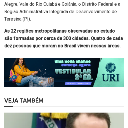
Alegre, Vale do Rio Cuiabá e Goiânia, o Distrito Federal e a
Região Administrativa Integrada de Desenvolvimento de
Teresina (PI).
As 22 regiões metropolitanas observadas no estudo
são formadas por cerca de 300 cidades. Quatro de cada
dez pessoas que moram no Brasil vivem nessas áreas.
VEJA
TAMBÉM