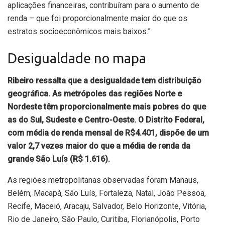
aplicações financeiras, contribuíram para o aumento de
renda – que foi proporcionalmente maior do que os
estratos socioeconômicos mais baixos.”
Desigualdade no mapa
Ribeiro ressalta que a desigualdade tem distribuição
geográfica. As metrópoles das regiões Norte e
Nordeste têm proporcionalmente mais pobres do que
as do Sul, Sudeste e Centro-Oeste. O Distrito Federal,
com média de renda mensal de R$4.401, dispõe de um
valor 2,7 vezes maior do que a média de renda da
grande São Luís (R$ 1.616).
As regiões metropolitanas observadas foram Manaus,
Belém, Macapá, São Luís, Fortaleza, Natal, João Pessoa,
Recife, Maceió, Aracaju, Salvador, Belo Horizonte, Vitória,
Rio de Janeiro, São Paulo, Curitiba, Florianópolis, Porto