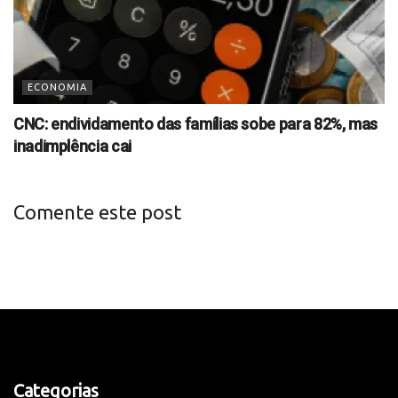
ECONOMIA
CNC: endividamento das famílias sobe para 82%, mas
inadimplência cai
Comente este post
Categorias