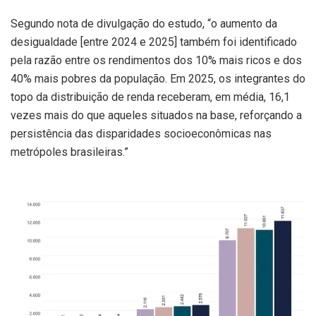
Segundo nota de divulgação do estudo, “o aumento da
desigualdade [entre 2024 e 2025] também foi identificado
pela razão entre os rendimentos dos 10% mais ricos e dos
40% mais pobres da população. Em 2025, os integrantes do
topo da distribuição de renda receberam, em média, 16,1
vezes mais do que aqueles situados na base, reforçando a
persistência das disparidades socioeconômicas nas
metrópoles brasileiras.”