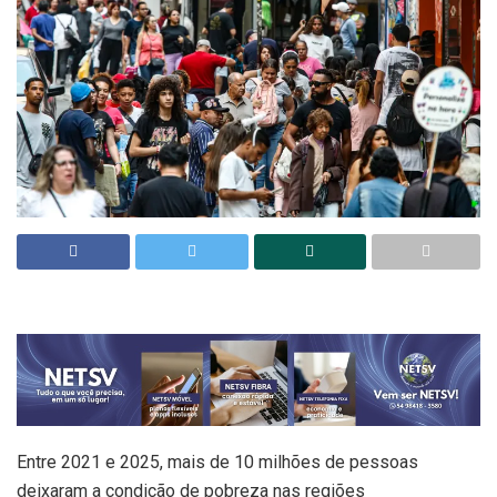
Entre 2021 e 2025, mais de 10 milhões de pessoas
deixaram a condição de pobreza nas regiões