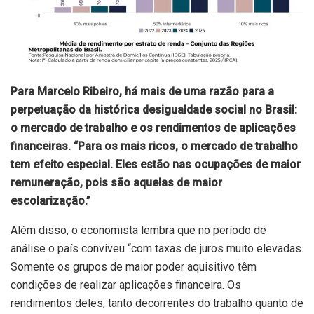
Para Marcelo Ribeiro, há mais de uma razão para a
perpetuação da histórica desigualdade social no Brasil:
o mercado de trabalho e os rendimentos de aplicações
financeiras. “Para os mais ricos, o mercado de trabalho
tem efeito especial. Eles estão nas ocupações de maior
remuneração, pois são aquelas de maior
escolarização.”
Além disso, o economista lembra que no período de
análise o país conviveu “com taxas de juros muito elevadas.
Somente os grupos de maior poder aquisitivo têm
condições de realizar aplicações financeira. Os
rendimentos deles, tanto decorrentes do trabalho quanto de