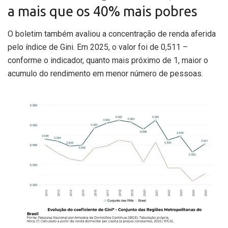
a mais que os 40% mais pobres
O boletim também avaliou a concentração de renda aferida
pelo índice de Gini. Em 2025, o valor foi de 0,511 –
conforme o indicador, quanto mais próximo de 1, maior o
acumulo do rendimento em menor número de pessoas.