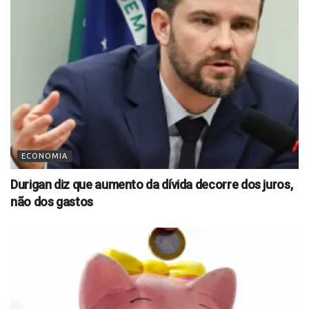
ECONOMIA
Durigan diz que aumento da dívida decorre dos juros,
não dos gastos