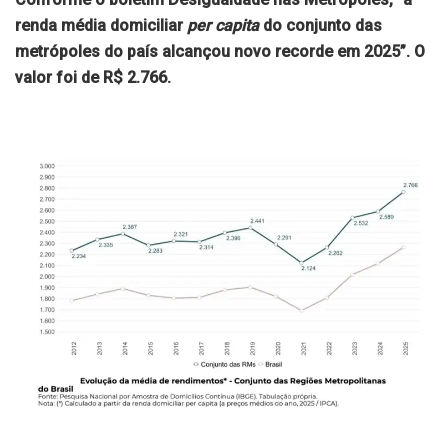
renda média domiciliar
per capita
do conjunto das
metrópoles do país alcançou novo recorde em 2025”. O
valor foi de R$ 2.766.