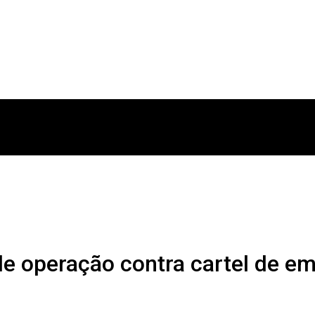
 de operação contra cartel de e