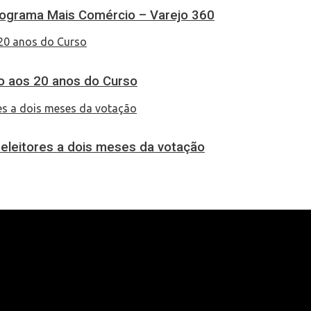
rograma Mais Comércio – Varejo 360
 aos 20 anos do Curso
a eleitores a dois meses da votação