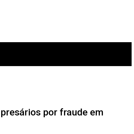
mpresários por fraude em