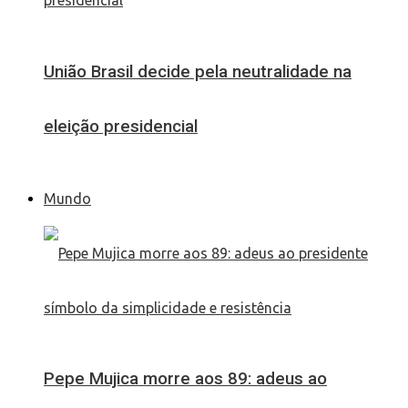
União Brasil decide pela neutralidade na
eleição presidencial
Mundo
Pepe Mujica morre aos 89: adeus ao