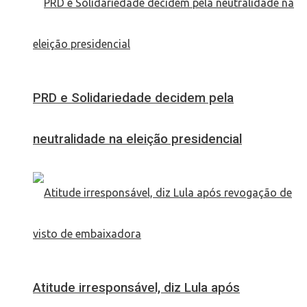
PRD e Solidariedade decidem pela
neutralidade na eleição presidencial
Atitude irresponsável, diz Lula após