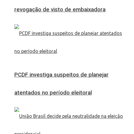
revogação de visto de embaixadora
PCDF investiga suspeitos de planejar
atentados no período eleitoral