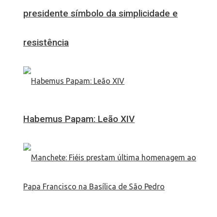
presidente símbolo da simplicidade e
resistência
Habemus Papam: Leão XIV