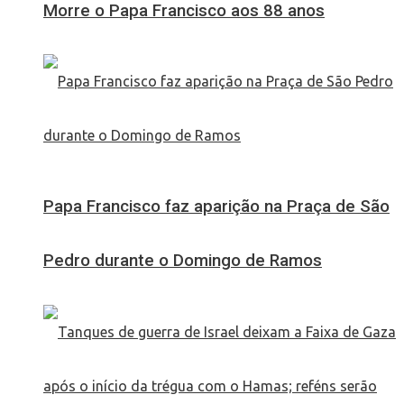
Morre o Papa Francisco aos 88 anos
Papa Francisco faz aparição na Praça de São
Pedro durante o Domingo de Ramos