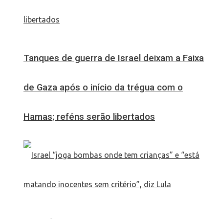
Tanques de guerra de Israel deixam a Faixa
de Gaza após o início da trégua com o
Hamas; reféns serão libertados