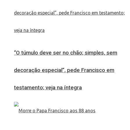
“O túmulo deve ser no chão; simples, sem
decoração especial”, pede Francisco em
testamento; veja na íntegra