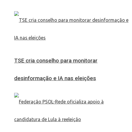
TSE cria conselho para monitorar
desinformação e IA nas eleições