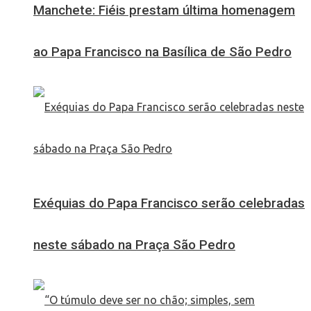
Manchete: Fiéis prestam última homenagem
ao Papa Francisco na Basílica de São Pedro
Exéquias do Papa Francisco serão celebradas
neste sábado na Praça São Pedro