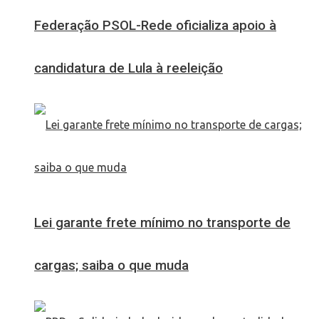
Federação PSOL-Rede oficializa apoio à
candidatura de Lula à reeleição
Lei garante frete mínimo no transporte de
cargas; saiba o que muda