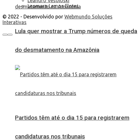
Leandro Vesoloski
Leomara Lemos Flores
© 2022 - Desenvolvido por
Webmundo Soluções
Interativas
Lula quer mostrar a Trump números de queda
do desmatamento na Amazônia
Partidos têm até o dia 15 para registrarem
candidaturas nos tribunais