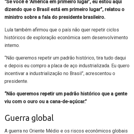
“Se você é ‘América em primeiro lugar’, eu estou aqui
dizendo que o Brasil está em primeiro lugar”, relatou o
ministro sobre a fala do presidente brasileiro.
Lula também afirmou que o país não quer repetir ciclos
históricos de exploração econômica sem desenvolvimento
interno.
“Não queremos repetir um padrão histórico, tira tudo daqui
e depois eu compro a placa de aço industrializada. Eu quero
incentivar a industrialização no Brasil”, acrescentou o
presidente.
“Não queremos repetir um padrão histórico que a gente
viu com o ouro ou a cana-de-açúcar.”
Guerra global
A guerra no Oriente Médio e os riscos econômicos globais