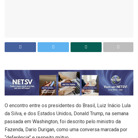
O
encontro entre os presidentes do Brasil, Luiz Inácio Lula
da Silva, e dos Estados Unidos, Donald Trump
, na semana
passada em Washington, foi descrito pelo ministro da
Fazenda, Dario Durigan, como uma conversa marcada por
“deferência” e respeito mútuo.