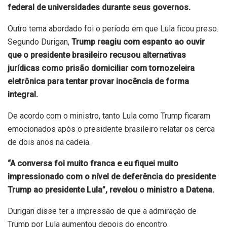
federal de universidades durante seus governos.
Outro tema abordado foi o período em que Lula ficou preso.
Segundo Durigan,
Trump reagiu com espanto ao ouvir
que o presidente brasileiro recusou alternativas
jurídicas como prisão domiciliar com tornozeleira
eletrônica para tentar provar inocência de forma
integral.
De acordo com o ministro, tanto Lula como Trump ficaram
emocionados após o presidente brasileiro relatar os cerca
de dois anos na cadeia.
“A conversa foi muito franca e eu fiquei muito
impressionado com o nível de deferência do presidente
Trump ao presidente Lula”, revelou o ministro a Datena.
Durigan disse ter a impressão de que a admiração de
Trump por Lula aumentou depois do encontro.