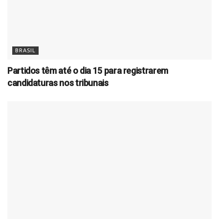
BRASIL
Partidos têm até o dia 15 para registrarem
candidaturas nos tribunais