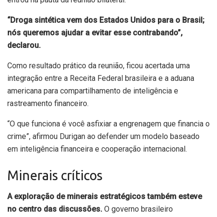
“Droga sintética vem dos Estados Unidos para o Brasil;
nós queremos ajudar a evitar esse contrabando”,
declarou.
Como resultado prático da reunião, ficou acertada uma
integração entre a Receita Federal brasileira e a aduana
americana para compartilhamento de inteligência e
rastreamento financeiro.
“O que funciona é você asfixiar a engrenagem que financia o
crime”, afirmou Durigan ao defender um modelo baseado
em inteligência financeira e cooperação internacional.
Minerais críticos
A exploração de minerais estratégicos também esteve
no centro das discussões.
O governo brasileiro