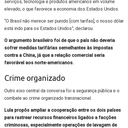
serviços, tecnologia e produtos americanos em volume
elevado, o que favorece a economia dos Estados Unidos.
“O Brasil não merece ser punido [com tarifas], o nosso dólar
está indo para os Estados Unidos”, declarou.
O argumento brasileiro foi de que o país não deveria
sofrer medidas tarifárias semelhantes às impostas
contra a China, já que a relação comercial seria
favorável aos norte-americanos.
Crime organizado
Outro eixo central da conversa foi a segurança pública e o
combate ao crime organizado transnacional.
Lula propôs ampliar a cooperação entre os dois países
para rastrear recursos financeiros ligados a facções
criminosas, especialmente operações de lavagem de