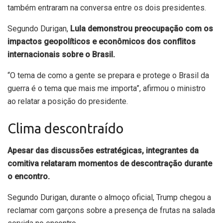
também entraram na conversa entre os dois presidentes.
Segundo Durigan,
Lula demonstrou preocupação com os
impactos geopolíticos e econômicos dos conflitos
internacionais sobre o Brasil.
“O tema de como a gente se prepara e protege o Brasil da
guerra é o tema que mais me importa”, afirmou o ministro
ao relatar a posição do presidente.
Clima descontraído
Apesar das discussões estratégicas, integrantes da
comitiva relataram momentos de descontração durante
o encontro.
Segundo Durigan, durante o almoço oficial, Trump chegou a
reclamar com garçons sobre a presença de frutas na salada