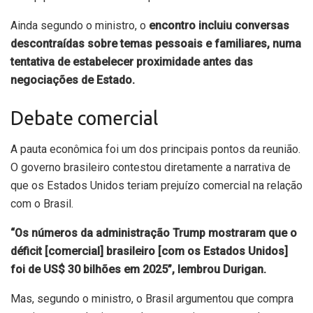
Ainda segundo o ministro, o
encontro incluiu conversas
descontraídas sobre temas pessoais e familiares, numa
tentativa de estabelecer proximidade antes das
negociações de Estado.
Debate comercial
A pauta econômica foi um dos principais pontos da reunião.
O governo brasileiro contestou diretamente a narrativa de
que os Estados Unidos teriam prejuízo comercial na relação
com o Brasil.
“Os números da administração Trump mostraram que o
déficit [comercial] brasileiro [com os Estados Unidos]
foi de US$ 30 bilhões em 2025”, lembrou Durigan.
Mas, segundo o ministro, o Brasil argumentou que compra