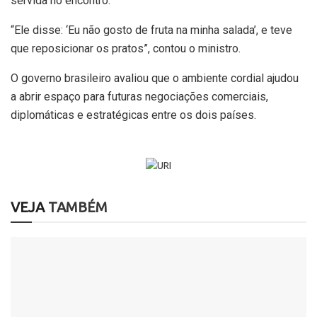
servida no encontro.
“Ele disse: ‘Eu não gosto de fruta na minha salada’, e teve
que reposicionar os pratos”, contou o ministro.
O governo brasileiro avaliou que o ambiente cordial ajudou
a abrir espaço para futuras negociações comerciais,
diplomáticas e estratégicas entre os dois países.
VEJA
TAMBÉM