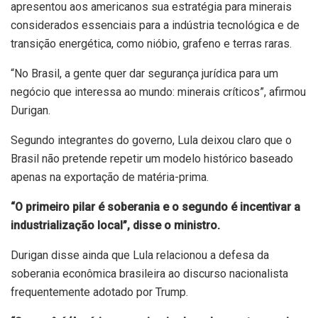
apresentou aos americanos sua estratégia para minerais
considerados essenciais para a indústria tecnológica e de
transição energética, como nióbio, grafeno e terras raras.
“No Brasil, a gente quer dar segurança jurídica para um
negócio que interessa ao mundo: minerais críticos”, afirmou
Durigan.
Segundo integrantes do governo, Lula deixou claro que o
Brasil não pretende repetir um modelo histórico baseado
apenas na exportação de matéria-prima.
“O primeiro pilar é soberania e o segundo é incentivar a
industrialização local”, disse o ministro.
Durigan disse ainda que Lula relacionou a defesa da
soberania econômica brasileira ao discurso nacionalista
frequentemente adotado por Trump.