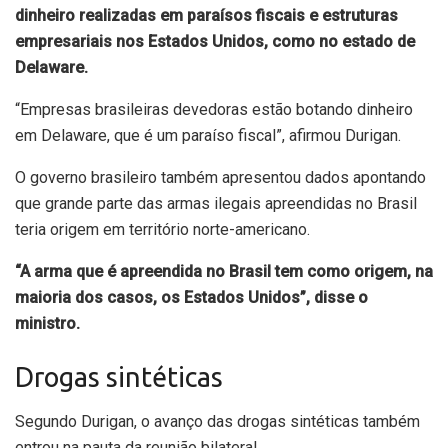
dinheiro realizadas em paraísos fiscais e estruturas
empresariais nos Estados Unidos, como no estado de
Delaware.
“Empresas brasileiras devedoras estão botando dinheiro
em Delaware, que é um paraíso fiscal”, afirmou Durigan.
O governo brasileiro também apresentou dados apontando
que grande parte das armas ilegais apreendidas no Brasil
teria origem em território norte-americano.
“A arma que é apreendida no Brasil tem como origem, na
maioria dos casos, os Estados Unidos”, disse o
ministro.
Drogas sintéticas
Segundo Durigan, o avanço das drogas sintéticas também
entrou na pauta da reunião bilateral.