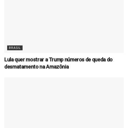
BRASIL
Lula quer mostrar a Trump números de queda do
desmatamento na Amazônia