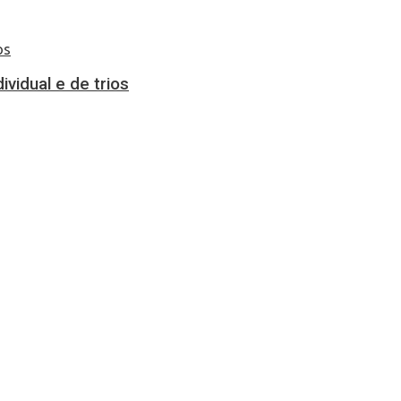
vidual e de trios