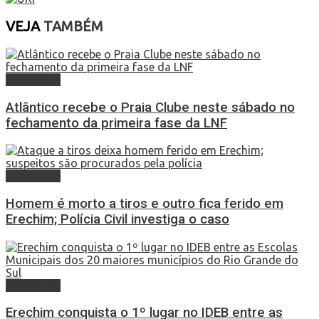
VEJA
TAMBÉM
Destaques
Atlântico recebe o Praia Clube neste sábado no
fechamento da primeira fase da LNF
Destaques
Homem é morto a tiros e outro fica ferido em
Erechim; Polícia Civil investiga o caso
Destaques
Erechim conquista o 1º lugar no IDEB entre as