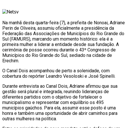
Na manhã desta quarta-feira (7), a prefeita de Nonoai, Adriane
Perin de Oliveira, assumiu oficialmente a presidência da
Federação das Associações de Municípios do Rio Grande do
Sul (FAMURS), marcando um momento histórico: ela é a
primeira mulher a liderar a entidade desde sua fundação. A
cerimônia de posse ocorreu durante o 43º Congresso de
Municípios do Rio Grande do Sul, sediado na cidade de
Erechim.
O Canal Dois acompanhou de perto a solenidade, com
cobertura do repórter Leandro Vesoloski e José Spinelli.
Durante entrevista ao Canal Dois, Adriane afirmou que sua
gestão será plural e integrada, reunindo lideranças de
diferentes partidos com o objetivo de fortalecer o
municipalismo e representar com equilíbrio os 495
municípios gaúchos. Para ela, assumir esse posto é uma
honra e também uma oportunidade de abrir caminhos para
outras mulheres na política.