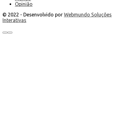
Opinião
© 2022 - Desenvolvido por
Webmundo Soluções
Interativas