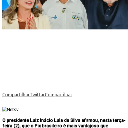
Compartilhar
Twittar
Compartilhar
O presidente Luiz Inácio Lula da Silva afirmou, nesta terça-
feira (2), que o Pix brasileiro é mais vantajoso que