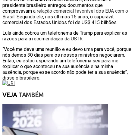
presidente brasileiro entregou documentos que
comprovavam a
relação comercial favorável dos EUA com o
Brasil
. Segundo ele, nos últimos 15 anos, o superávit
comercial dos Estados Unidos foi de US$ 415 bilhões.
Lula ainda cobrou um telefonema de Trump para explicar as
razões para a recomendação da USTR.
“Você me deve uma reunião e eu devo uma para você, porque
nós demos 30 dias para os nossos ministros negociarem.
Então, eu estou esperando um telefonema seu para me
explicar o que aconteceu na sua ausência e na minha
ausência, porque esse acordo não pode ter a sua anuência”,
disse o brasileiro.
VEJA
TAMBÉM