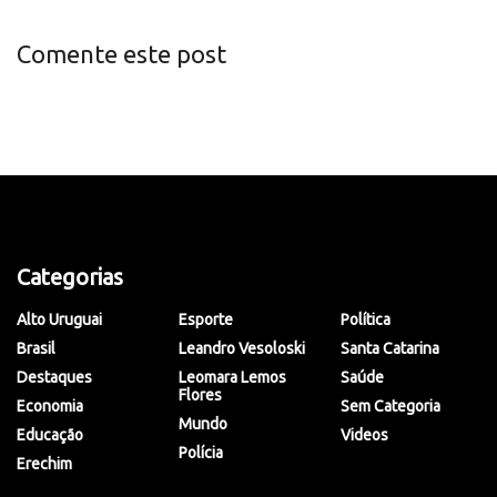
Comente este post
Categorias
Alto Uruguai
Esporte
Política
Brasil
Leandro Vesoloski
Santa Catarina
Destaques
Leomara Lemos
Saúde
Flores
Economia
Sem Categoria
Mundo
Educação
Videos
Polícia
Erechim