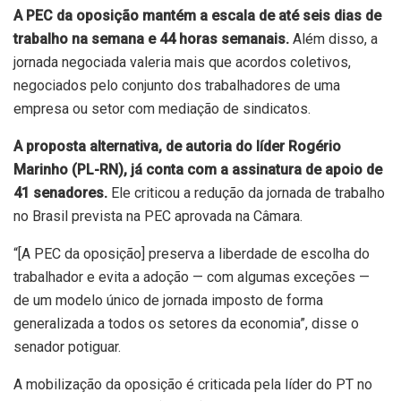
A PEC da oposição mantém a escala de até seis dias de
trabalho na semana e 44 horas semanais.
Além disso, a
jornada negociada valeria mais que acordos coletivos,
negociados pelo conjunto dos trabalhadores de uma
empresa ou setor com mediação de sindicatos.
A proposta alternativa, de autoria do líder Rogério
Marinho (PL-RN), já conta com a assinatura de apoio de
41 senadores.
Ele criticou a redução da jornada de trabalho
no Brasil prevista na PEC aprovada na Câmara.
“[A PEC da oposição] preserva a liberdade de escolha do
trabalhador e evita a adoção — com algumas exceções —
de um modelo único de jornada imposto de forma
generalizada a todos os setores da economia”, disse o
senador potiguar.
A mobilização da oposição é criticada pela líder do PT no