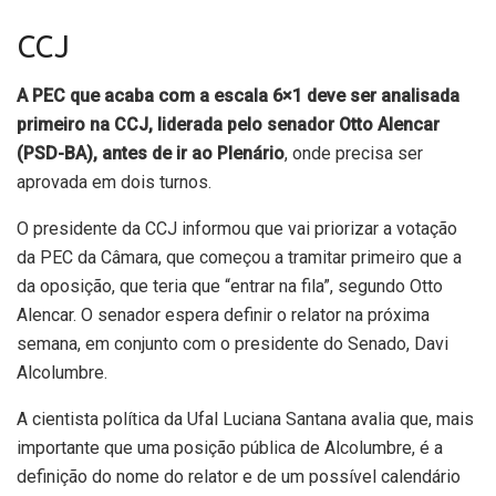
CCJ
A PEC que acaba com a escala 6×1 deve ser analisada
primeiro na CCJ, liderada pelo senador Otto Alencar
(PSD-BA), antes de ir ao Plenário
, onde precisa ser
aprovada em dois turnos.
O presidente da CCJ informou que vai priorizar a votação
da PEC da Câmara, que começou a tramitar primeiro que a
da oposição, que teria que “entrar na fila”, segundo Otto
Alencar. O senador espera definir o relator na próxima
semana, em conjunto com o presidente do Senado, Davi
Alcolumbre.
A cientista política da Ufal Luciana Santana avalia que, mais
importante que uma posição pública de Alcolumbre, é a
definição do nome do relator e de um possível calendário