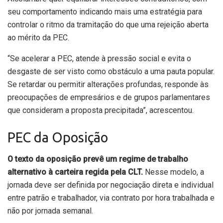
seu comportamento indicando mais uma estratégia para
controlar o ritmo da tramitação do que uma rejeição aberta
ao mérito da PEC.
“Se acelerar a PEC, atende à pressão social e evita o
desgaste de ser visto como obstáculo a uma pauta popular.
Se retardar ou permitir alterações profundas, responde às
preocupações de empresários e de grupos parlamentares
que consideram a proposta precipitada”, acrescentou.
PEC da Oposição
O texto da oposição prevê um regime de trabalho
alternativo à carteira regida pela CLT.
Nesse modelo, a
jornada deve ser definida por negociação direta e individual
entre patrão e trabalhador, via contrato por hora trabalhada e
não por jornada semanal.