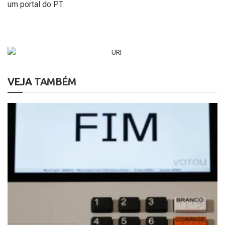
um portal do PT.
VEJA
TAMBÉM