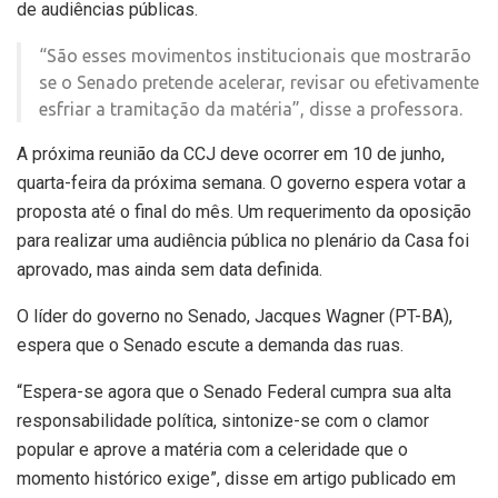
de audiências públicas.
“São esses movimentos institucionais que mostrarão
se o Senado pretende acelerar, revisar ou efetivamente
esfriar a tramitação da matéria”, disse a professora.
A próxima reunião da CCJ deve ocorrer em 10 de junho,
quarta-feira da próxima semana. O governo espera votar a
proposta até o final do mês. Um requerimento da oposição
para realizar uma audiência pública no plenário da Casa foi
aprovado, mas ainda sem data definida.
O líder do governo no Senado, Jacques Wagner (PT-BA),
espera que o Senado escute a demanda das ruas.
“Espera-se agora que o Senado Federal cumpra sua alta
responsabilidade política, sintonize-se com o clamor
popular e aprove a matéria com a celeridade que o
momento histórico exige”, disse em artigo publicado em