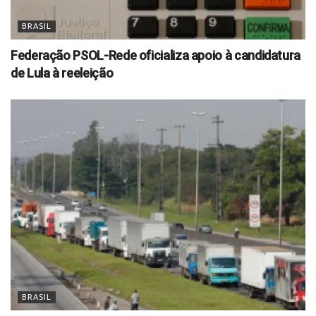
BRASIL
Federação PSOL-Rede oficializa apoio à candidatura
de Lula à reeleição
BRASIL