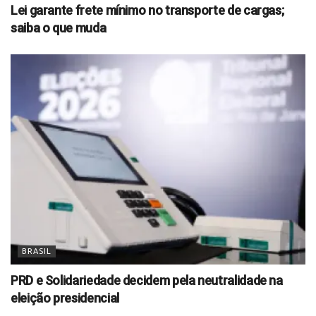
Lei garante frete mínimo no transporte de cargas;
saiba o que muda
BRASIL
PRD e Solidariedade decidem pela neutralidade na
eleição presidencial