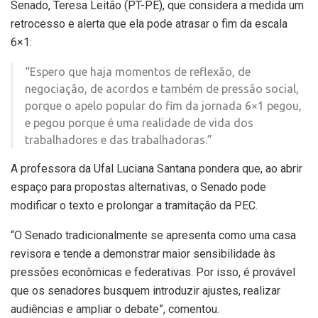
Senado, Teresa Leitão (PT-PE), que considera a medida um
retrocesso e alerta que ela pode atrasar o fim da escala
6×1:
“Espero que haja momentos de reflexão, de
negociação, de acordos e também de pressão social,
porque o apelo popular do fim da jornada 6×1 pegou,
e pegou porque é uma realidade de vida dos
trabalhadores e das trabalhadoras.”
A professora da Ufal Luciana Santana pondera que, ao abrir
espaço para propostas alternativas, o Senado pode
modificar o texto e prolongar a tramitação da PEC.
“O Senado tradicionalmente se apresenta como uma casa
revisora e tende a demonstrar maior sensibilidade às
pressões econômicas e federativas. Por isso, é provável
que os senadores busquem introduzir ajustes, realizar
audiências e ampliar o debate”, comentou.