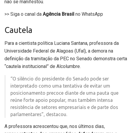
não se manifestou.
>> Siga o canal da
Agência Brasil
no WhatsApp
Cautela
Para a cientista política Luciana Santana, professora da
Universidade Federal de Alagoas (Ufal), a demora na
definição da tramitação da PEC no Senado demonstra certa
“cautela institucional” de Alcolumbre.
“O silêncio do presidente do Senado pode ser
interpretado como uma tentativa de evitar um
posicionamento precoce diante de uma pauta que
reúne forte apoio popular, mas também intensa
resistência de setores empresariais e de parte dos
parlamentares”, destacou.
A professora acrescentou que, nos últimos dias,