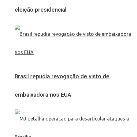
eleição presidencial
Brasil repudia revogação de visto de
embaixadora nos EUA