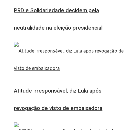
PRD e Solidariedade decidem pela
neutralidade na eleição presidencial
Atitude irresponsável, diz Lula após
revogação de visto de embaixadora