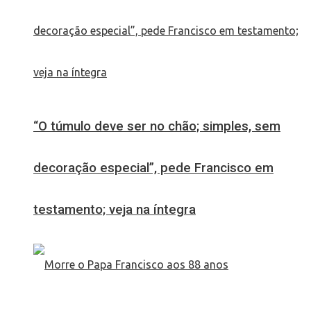
“O túmulo deve ser no chão; simples, sem
decoração especial”, pede Francisco em
testamento; veja na íntegra