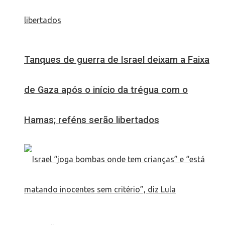
Tanques de guerra de Israel deixam a Faixa
de Gaza após o início da trégua com o
Hamas; reféns serão libertados