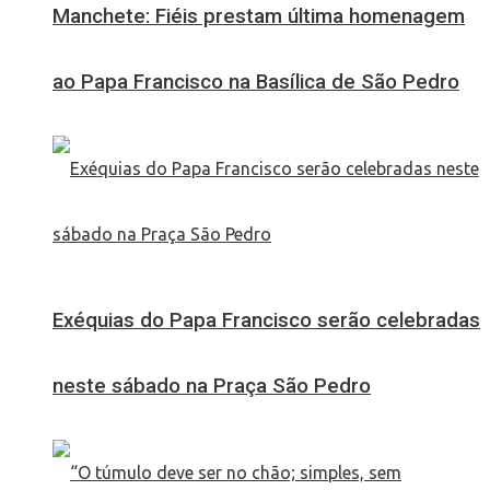
Manchete: Fiéis prestam última homenagem
ao Papa Francisco na Basílica de São Pedro
Exéquias do Papa Francisco serão celebradas
neste sábado na Praça São Pedro