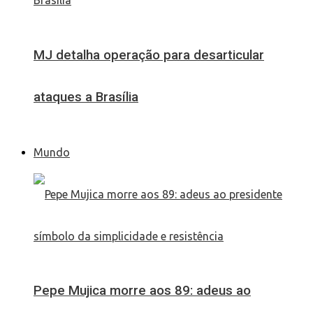
MJ detalha operação para desarticular
ataques a Brasília
Mundo
Pepe Mujica morre aos 89: adeus ao