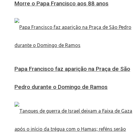
Morre o Papa Francisco aos 88 anos
Papa Francisco faz aparição na Praça de São
Pedro durante o Domingo de Ramos