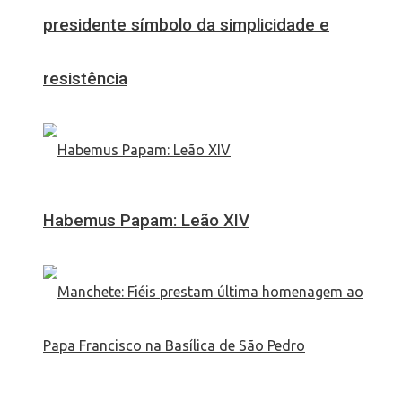
presidente símbolo da simplicidade e
resistência
Habemus Papam: Leão XIV