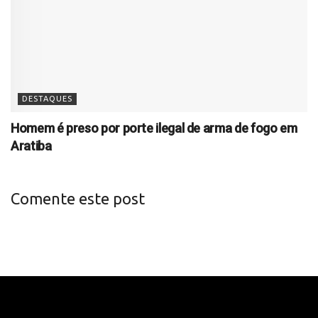
DESTAQUES
Homem é preso por porte ilegal de arma de fogo em
Aratiba
Comente este post