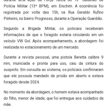
Polícia Militar (13º BPM), em Erechim. A ocorrência foi
registrada por volta das 15h, na Rua Geraldo Rufino
Pinheiro, no bairro Progresso, durante a Operação Guardião.
Segundo a Brigada Militar, os policiais receberam
informações de que o foragido estaria circulando em um
veículo VW Gol. Após acompanhamento, a abordagem foi
realizada no estacionamento de um mercado.
Durante a revista pessoal, uma pistola Beretta calibre 9
mm, municiada e pronta para uso, caiu da cintura do
suspeito. Em consulta ao sistema, os policiais confirmaram
que ele possuía mandado de prisão em aberto e estava
foragido desde 2024.
No momento da abordagem, o homem estava acompanhado
do filho, menor de idade, que foi entregue aos cuidados da
mãe.