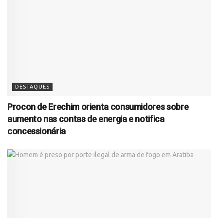
DESTAQUES
Procon de Erechim orienta consumidores sobre
aumento nas contas de energia e notifica
concessionária