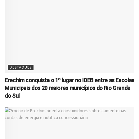
DESTAQUES
Erechim conquista o 1º lugar no IDEB entre as Escolas
Municipais dos 20 maiores municípios do Rio Grande
do Sul