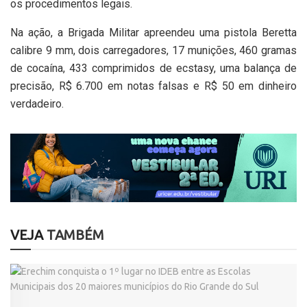
os procedimentos legais.
Na ação, a Brigada Militar apreendeu uma pistola Beretta
calibre 9 mm, dois carregadores, 17 munições, 460 gramas
de cocaína, 433 comprimidos de ecstasy, uma balança de
precisão, R$ 6.700 em notas falsas e R$ 50 em dinheiro
verdadeiro.
VEJA
TAMBÉM