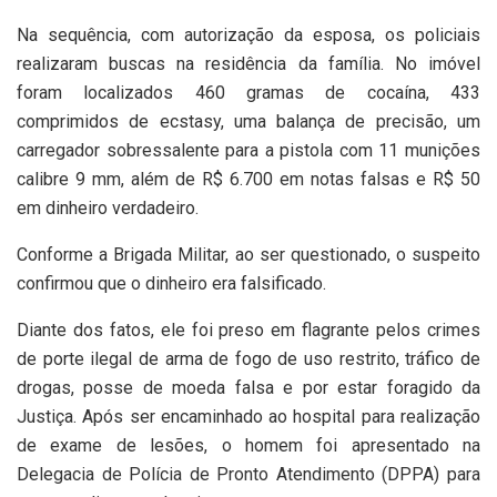
Na sequência, com autorização da esposa, os policiais
realizaram buscas na residência da família. No imóvel
foram localizados 460 gramas de cocaína, 433
comprimidos de ecstasy, uma balança de precisão, um
carregador sobressalente para a pistola com 11 munições
calibre 9 mm, além de R$ 6.700 em notas falsas e R$ 50
em dinheiro verdadeiro.
Conforme a Brigada Militar, ao ser questionado, o suspeito
confirmou que o dinheiro era falsificado.
Diante dos fatos, ele foi preso em flagrante pelos crimes
de porte ilegal de arma de fogo de uso restrito, tráfico de
drogas, posse de moeda falsa e por estar foragido da
Justiça. Após ser encaminhado ao hospital para realização
de exame de lesões, o homem foi apresentado na
Delegacia de Polícia de Pronto Atendimento (DPPA) para