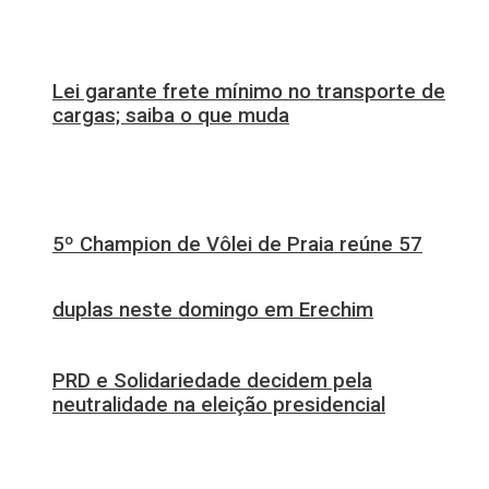
Lei garante frete mínimo no transporte de
cargas; saiba o que muda
5º Champion de Vôlei de Praia reúne 57
duplas neste domingo em Erechim
PRD e Solidariedade decidem pela
neutralidade na eleição presidencial