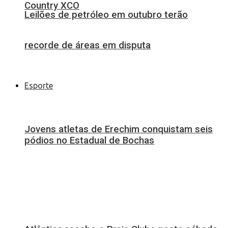
Country XCO
Leilões de petróleo em outubro terão
recorde de áreas em disputa
Esporte
Jovens atletas de Erechim conquistam seis
pódios no Estadual de Bochas