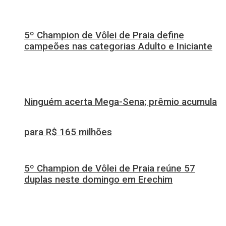
5º Champion de Vôlei de Praia define
campeões nas categorias Adulto e Iniciante
Ninguém acerta Mega-Sena; prêmio acumula
para R$ 165 milhões
5º Champion de Vôlei de Praia reúne 57
duplas neste domingo em Erechim