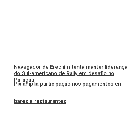
Navegador de Erechim tenta manter liderança
do Sul-americano de Rally em desafio no
Paraguai
Pix amplia participação nos pagamentos em
bares e restaurantes