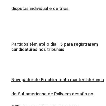
disputas individual e de trios
Partidos têm até o dia 15 para registrarem
candidaturas nos tribunais
Navegador de Erechim tenta manter liderança
do Sul-americano de Rally em desafio no