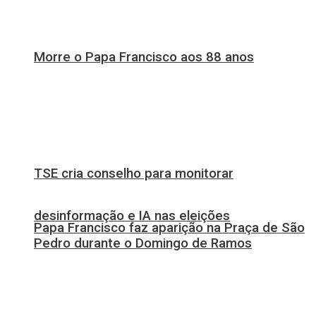
Morre o Papa Francisco aos 88 anos
TSE cria conselho para monitorar
desinformação e IA nas eleições
Papa Francisco faz aparição na Praça de São
Pedro durante o Domingo de Ramos