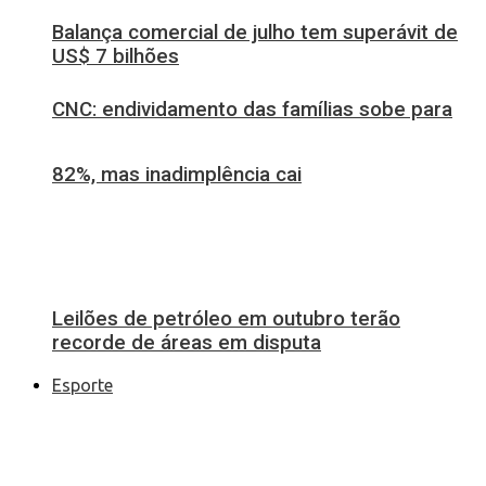
Balança comercial de julho tem superávit de
US$ 7 bilhões
CNC: endividamento das famílias sobe para
82%, mas inadimplência cai
Leilões de petróleo em outubro terão
recorde de áreas em disputa
Esporte