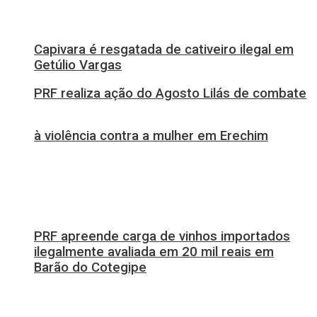
Capivara é resgatada de cativeiro ilegal em
Getúlio Vargas
PRF realiza ação do Agosto Lilás de combate
à violência contra a mulher em Erechim
PRF apreende carga de vinhos importados
ilegalmente avaliada em 20 mil reais em
Barão do Cotegipe