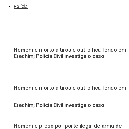
Polícia
Homem é morto a tiros e outro fica ferido em
Erechim; Polícia Civil investiga o caso
Homem é morto a tiros e outro fica ferido em
Erechim; Polícia Civil investiga o caso
Homem é preso por porte ilegal de arma de