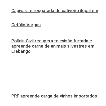
Capivara é resgatada de cativeiro ilegal em
Getúlio Vargas
Polícia Civil recupera televisão furtada e
apreende carne de animais silvestres em
Erebango
PRF apreende carga de vinhos importados