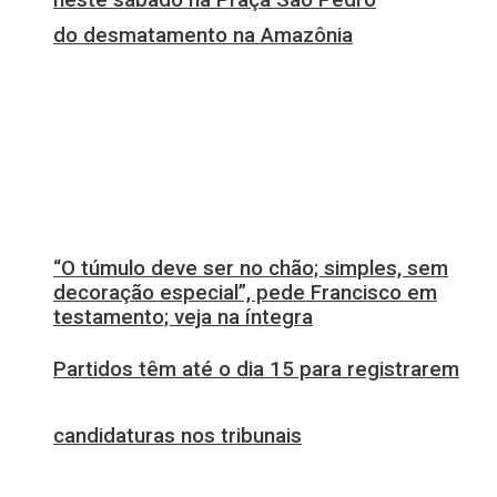
do desmatamento na Amazônia
“O túmulo deve ser no chão; simples, sem
decoração especial”, pede Francisco em
testamento; veja na íntegra
Partidos têm até o dia 15 para registrarem
candidaturas nos tribunais