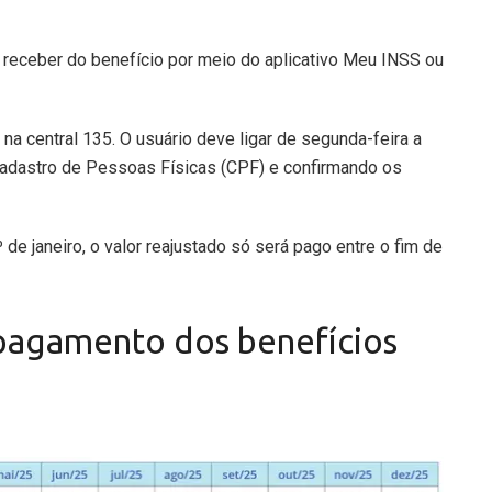
receber do benefício por meio do aplicativo Meu INSS ou
 na central 135. O usuário deve ligar de segunda-feira a
adastro de Pessoas Físicas (CPF) e confirmando os
 de janeiro, o valor reajustado só será pago entre o fim de
 pagamento dos benefícios