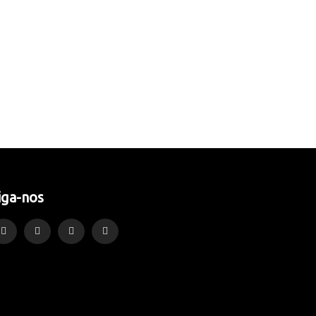
iga-nos