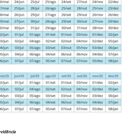
evidência