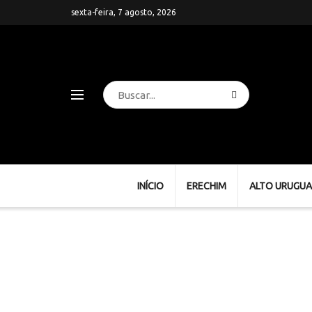
sexta-feira, 7 agosto, 2026
INÍCIO
ERECHIM
ALTO URUGUA