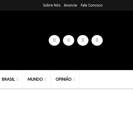
Sobre Nós
Anuncie
Fale Conosco
BRASIL
MUNDO
OPINIÃO