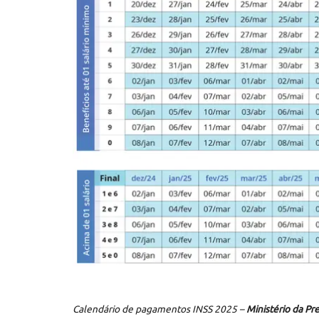
Calendário de pagamentos INSS 2025 –
Ministério da Pr