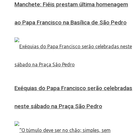
Manchete: Fiéis prestam última homenagem
ao Papa Francisco na Basílica de São Pedro
Exéquias do Papa Francisco serão celebradas
neste sábado na Praça São Pedro