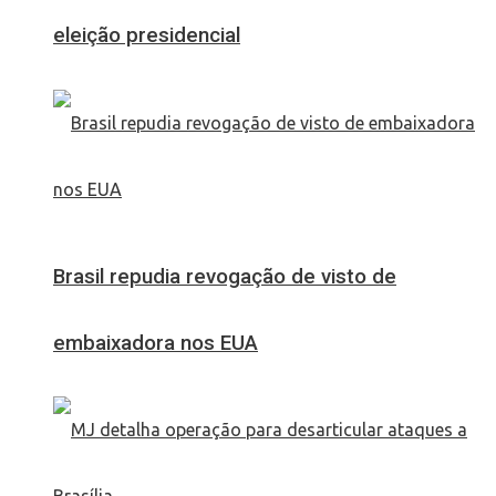
eleição presidencial
Brasil repudia revogação de visto de
embaixadora nos EUA