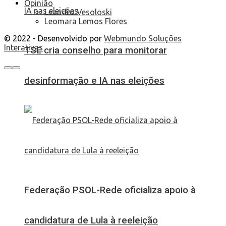
Opinião
Leandro Vesoloski
Leomara Lemos Flores
© 2022 - Desenvolvido por
Webmundo Soluções
Interativas
TSE cria conselho para monitorar
desinformação e IA nas eleições
Federação PSOL-Rede oficializa apoio à
candidatura de Lula à reeleição