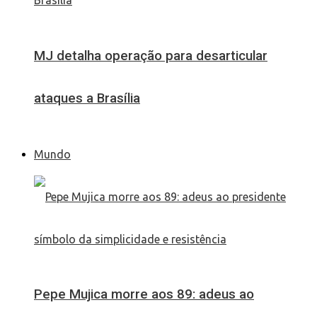
MJ detalha operação para desarticular
ataques a Brasília
Mundo
Pepe Mujica morre aos 89: adeus ao