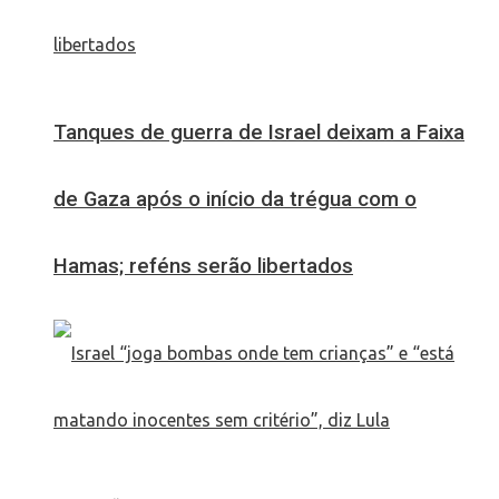
Tanques de guerra de Israel deixam a Faixa
de Gaza após o início da trégua com o
Hamas; reféns serão libertados