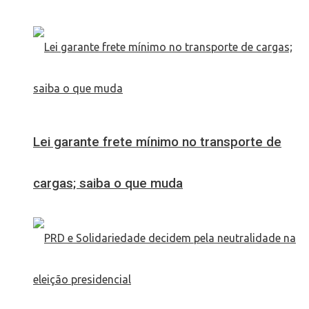
Lei garante frete mínimo no transporte de
cargas; saiba o que muda