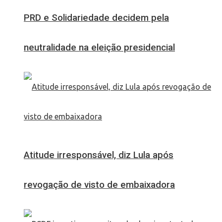
PRD e Solidariedade decidem pela
neutralidade na eleição presidencial
Atitude irresponsável, diz Lula após
revogação de visto de embaixadora