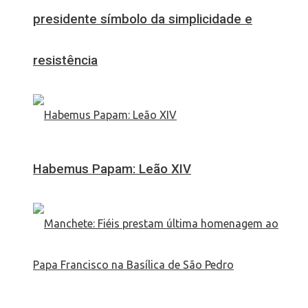
presidente símbolo da simplicidade e
resistência
Habemus Papam: Leão XIV