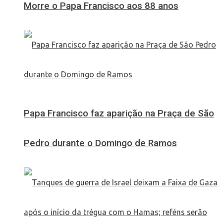
Morre o Papa Francisco aos 88 anos
Papa Francisco faz aparição na Praça de São
Pedro durante o Domingo de Ramos