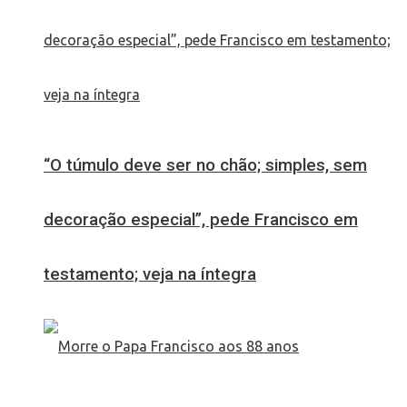
“O túmulo deve ser no chão; simples, sem
decoração especial”, pede Francisco em
testamento; veja na íntegra