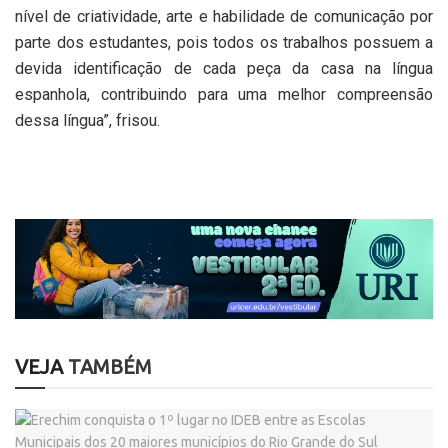
nível de criatividade, arte e habilidade de comunicação por
parte dos estudantes, pois todos os trabalhos possuem a
devida identificação de cada peça da casa na língua
espanhola, contribuindo para uma melhor compreensão
dessa língua”, frisou.
VEJA
TAMBÉM