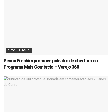
ALTO URUGUAI
Senac Erechim promove palestra de abertura do
Programa Mais Comércio – Varejo 360