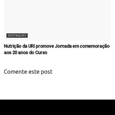
DESTAQUES
Nutrição da URI promove Jornada em comemoração
aos 20 anos do Curso
Comente este post