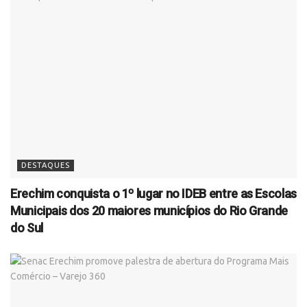
DESTAQUES
Erechim conquista o 1º lugar no IDEB entre as Escolas
Municipais dos 20 maiores municípios do Rio Grande
do Sul