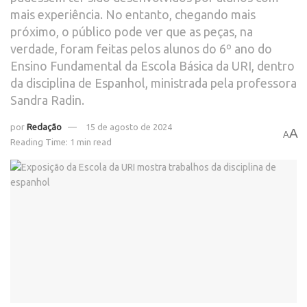
mais experiência. No entanto, chegando mais
próximo, o público pode ver que as peças, na
verdade, foram feitas pelos alunos do 6º ano do
Ensino Fundamental da Escola Básica da URI, dentro
da disciplina de Espanhol, ministrada pela professora
Sandra Radin.
por
Redação
15 de agosto de 2024
A
A
Reading Time: 1 min read