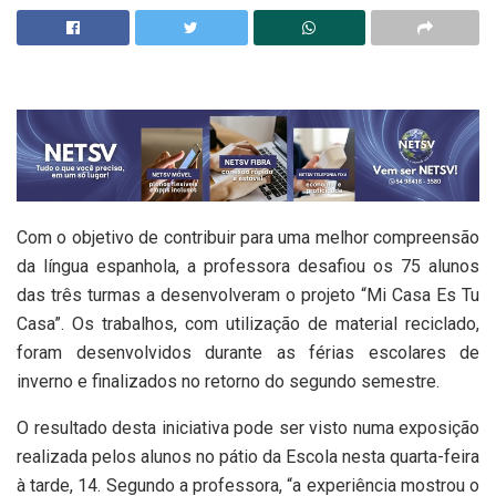
Com o objetivo de contribuir para uma melhor compreensão
da língua espanhola, a professora desafiou os 75 alunos
das três turmas a desenvolveram o projeto “Mi Casa Es Tu
Casa”. Os trabalhos, com utilização de material reciclado,
foram desenvolvidos durante as férias escolares de
inverno e finalizados no retorno do segundo semestre.
O resultado desta iniciativa pode ser visto numa exposição
realizada pelos alunos no pátio da Escola nesta quarta-feira
à tarde, 14. Segundo a professora, “a experiência mostrou o