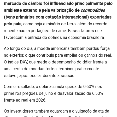
mercado de câmbio foi influenciado principalmente pelo
ambiente externo e pela valorização de
commodities
(bens primários com cotação internacional) exportadas
pelo país
, como soja e minério de ferro, além do recorde
recente nas exportações de carne. Esses fatores que
favorecem a entrada de dólares na economia brasileira.
Ao longo do dia, a moeda americana também perdeu força
no exterior, o que contribuiu para ampliar os ganhos do real.
O índice DXY, que mede o desempenho do dólar frente a
uma cesta de moedas fortes, terminou praticamente
estável, após oscilar durante a sessão.
Com o resultado, o dólar acumula queda de 0,60% nos
primeiros pregões de julho e desvalorização de 6,50%
frente ao real em 2026.
Os investidores também aguardam a divulgação da ata da