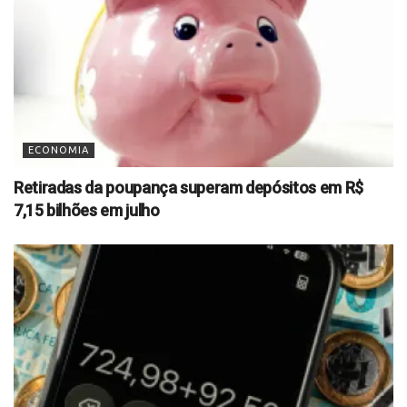
ECONOMIA
Retiradas da poupança superam depósitos em R$
7,15 bilhões em julho