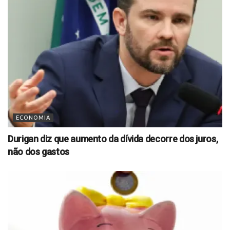
ECONOMIA
Durigan diz que aumento da dívida decorre dos juros,
não dos gastos