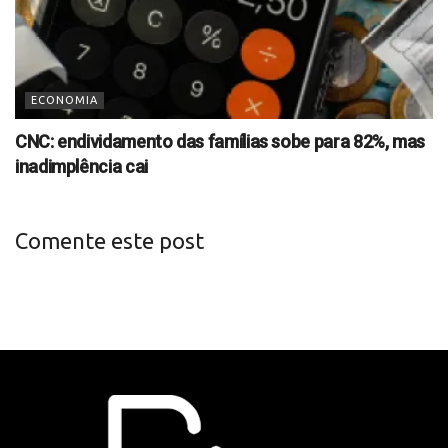
ECONOMIA
CNC: endividamento das famílias sobe para 82%, mas
inadimplência cai
Comente este post