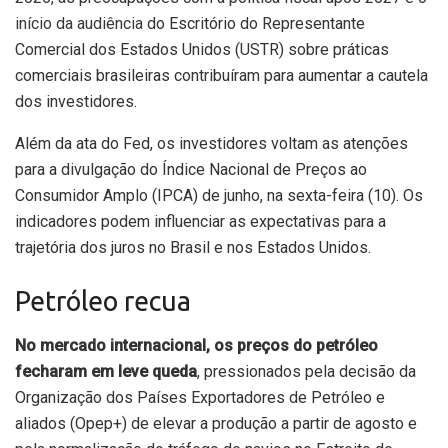
início da audiência
do Escritório do Representante
Comercial dos Estados Unidos (USTR) sobre práticas
comerciais brasileiras contribuíram para aumentar a cautela
dos investidores.
Além da ata do Fed, os investidores voltam as atenções
para a divulgação do Índice Nacional de Preços ao
Consumidor Amplo (IPCA) de junho, na sexta-feira (10). Os
indicadores podem influenciar as expectativas para a
trajetória dos juros no Brasil e nos Estados Unidos.
Petróleo recua
No mercado internacional, os preços do petróleo
fecharam em leve queda
, pressionados pela decisão da
Organização dos Países Exportadores de Petróleo e
aliados (Opep+) de elevar a produção a partir de agosto e