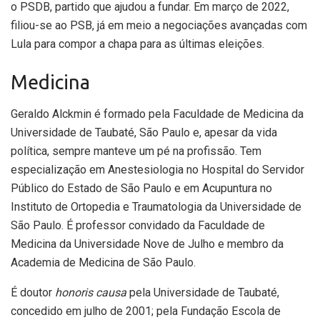
o PSDB, partido que ajudou a fundar. Em março de 2022,
filiou-se ao PSB, já em meio a negociações avançadas com
Lula para compor a chapa para as últimas eleições.
Medicina
Geraldo Alckmin é formado pela Faculdade de Medicina da
Universidade de Taubaté, São Paulo e, apesar da vida
política, sempre manteve um pé na profissão. Tem
especialização em Anestesiologia no Hospital do Servidor
Público do Estado de São Paulo e em Acupuntura no
Instituto de Ortopedia e Traumatologia da Universidade de
São Paulo. É professor convidado da Faculdade de
Medicina da Universidade Nove de Julho e membro da
Academia de Medicina de São Paulo.
É doutor
honoris causa
pela Universidade de Taubaté,
concedido em julho de 2001; pela Fundação Escola de