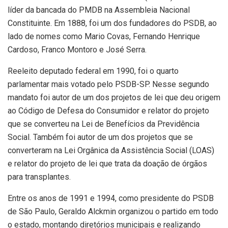
líder da bancada do PMDB na Assembleia Nacional
Constituinte. Em 1888, foi um dos fundadores do PSDB, ao
lado de nomes como Mario Covas, Fernando Henrique
Cardoso, Franco Montoro e José Serra.
Reeleito deputado federal em 1990, foi o quarto
parlamentar mais votado pelo PSDB-SP. Nesse segundo
mandato foi autor de um dos projetos de lei que deu origem
ao Código de Defesa do Consumidor e relator do projeto
que se converteu na Lei de Benefícios da Previdência
Social. Também foi autor de um dos projetos que se
converteram na Lei Orgânica da Assistência Social (LOAS)
e relator do projeto de lei que trata da doação de órgãos
para transplantes.
Entre os anos de 1991 e 1994, como presidente do PSDB
de São Paulo, Geraldo Alckmin organizou o partido em todo
o estado, montando diretórios municipais e realizando