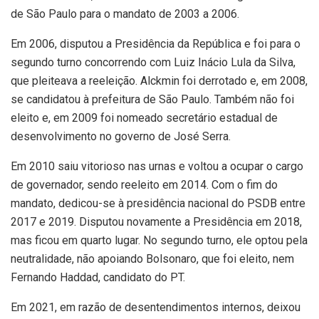
de São Paulo para o mandato de 2003 a 2006.
Em 2006, disputou a Presidência da República e foi para o
segundo turno concorrendo com Luiz Inácio Lula da Silva,
que pleiteava a reeleição. Alckmin foi derrotado e, em 2008,
se candidatou à prefeitura de São Paulo. Também não foi
eleito e, em 2009 foi nomeado secretário estadual de
desenvolvimento no governo de José Serra.
Em 2010 saiu vitorioso nas urnas e voltou a ocupar o cargo
de governador, sendo reeleito em 2014. Com o fim do
mandato, dedicou-se à presidência nacional do PSDB entre
2017 e 2019. Disputou novamente a Presidência em 2018,
mas ficou em quarto lugar. No segundo turno, ele optou pela
neutralidade, não apoiando Bolsonaro, que foi eleito, nem
Fernando Haddad, candidato do PT.
Em 2021, em razão de desentendimentos internos, deixou