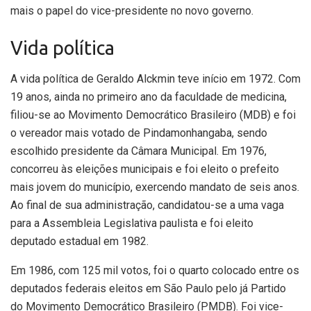
mais o papel do vice-presidente no novo governo.
Vida política
A vida política de Geraldo Alckmin teve início em 1972. Com
19 anos, ainda no primeiro ano da faculdade de medicina,
filiou-se ao Movimento Democrático Brasileiro (MDB) e foi
o vereador mais votado de Pindamonhangaba, sendo
escolhido presidente da Câmara Municipal. Em 1976,
concorreu às eleições municipais e foi eleito o prefeito
mais jovem do município, exercendo mandato de seis anos.
Ao final de sua administração, candidatou-se a uma vaga
para a Assembleia Legislativa paulista e foi eleito
deputado estadual em 1982.
Em 1986, com 125 mil votos, foi o quarto colocado entre os
deputados federais eleitos em São Paulo pelo já Partido
do Movimento Democrático Brasileiro (PMDB). Foi vice-