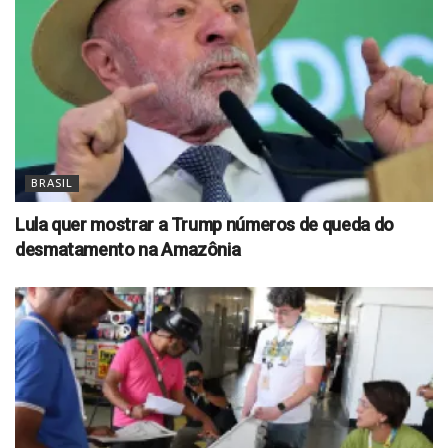
BRASIL
Lula quer mostrar a Trump números de queda do
desmatamento na Amazônia