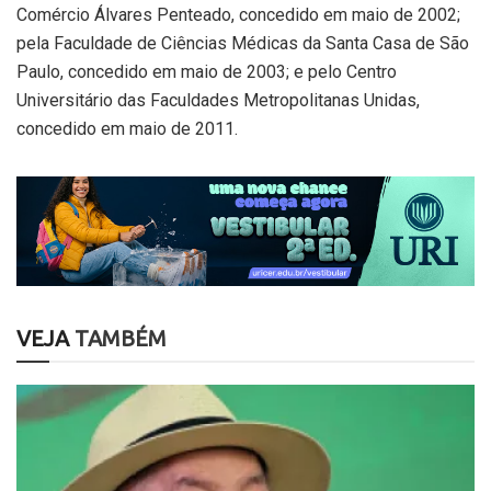
Comércio Álvares Penteado, concedido em maio de 2002;
pela Faculdade de Ciências Médicas da Santa Casa de São
Paulo, concedido em maio de 2003; e pelo Centro
Universitário das Faculdades Metropolitanas Unidas,
concedido em maio de 2011.
VEJA
TAMBÉM