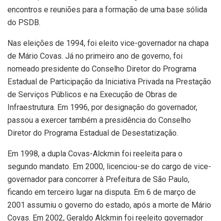
encontros e reuniões para a formação de uma base sólida
do PSDB.
Nas eleições de 1994, foi eleito vice-governador na chapa
de Mário Covas. Já no primeiro ano de governo, foi
nomeado presidente do Conselho Diretor do Programa
Estadual de Participação da Iniciativa Privada na Prestação
de Serviços Públicos e na Execução de Obras de
Infraestrutura. Em 1996, por designação do governador,
passou a exercer também a presidência do Conselho
Diretor do Programa Estadual de Desestatização.
Em 1998, a dupla Covas-Alckmin foi reeleita para o
segundo mandato. Em 2000, licenciou-se do cargo de vice-
governador para concorrer à Prefeitura de São Paulo,
ficando em terceiro lugar na disputa. Em 6 de março de
2001 assumiu o governo do estado, após a morte de Mário
Covas. Em 2002, Geraldo Alckmin foi reeleito governador