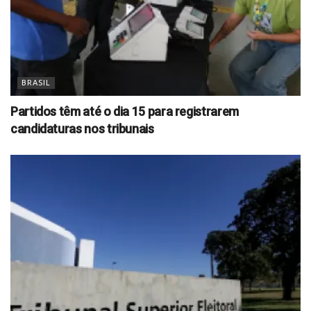
BRASIL
Partidos têm até o dia 15 para registrarem
candidaturas nos tribunais