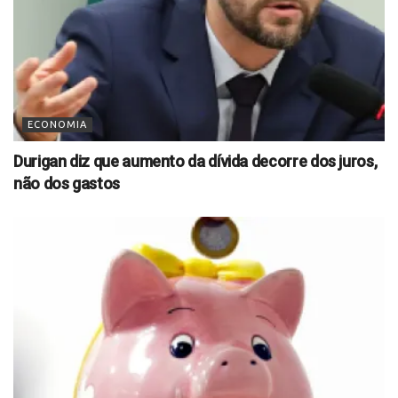
ECONOMIA
Durigan diz que aumento da dívida decorre dos juros,
não dos gastos