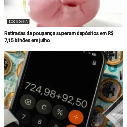
ECONOMIA
Retiradas da poupança superam depósitos em R$
7,15 bilhões em julho