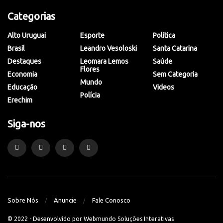
Categorias
Alto Uruguai
Esporte
Política
Brasil
Leandro Vesoloski
Santa Catarina
Destaques
Leomara Lemos
Saúde
Flores
Economia
Sem Categoria
Mundo
Educação
Videos
Polícia
Erechim
Siga-nos
Sobre Nós
Anuncie
Fale Conosco
© 2022 - Desenvolvido por
Webmundo Soluções Interativas