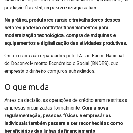
produção florestal, na pesca e na aquicultura.
Na prática, produtores rurais e trabalhadores desses
setores poderão contratar financiamentos para
modernização tecnológica, compra de máquinas e
equipamentos e digitalização das atividades produtivas.
Os recursos são repassados pelo FAT ao Banco Nacional
de Desenvolvimento Econômico e Social (BNDES), que
empresta o dinheiro com juros subsidiados.
O que muda
Antes da decisão, as operações de crédito eram restritas a
empresas organizadas formalmente.
Com a nova
regulamentação, pessoas físicas e empresários
individuais também passam a ser reconhecidos como
beneficiários das linhas de financiamento.