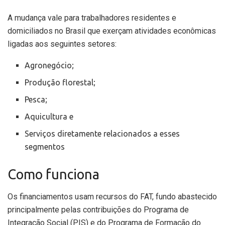
A mudança vale para trabalhadores residentes e
domiciliados no Brasil que exerçam atividades econômicas
ligadas aos seguintes setores:
Agronegócio;
Produção florestal;
Pesca;
Aquicultura e
Serviços diretamente relacionados a esses
segmentos
Como funciona
Os financiamentos usam recursos do FAT, fundo abastecido
principalmente pelas contribuições do Programa de
Integração Social (PIS) e do Programa de Formação do