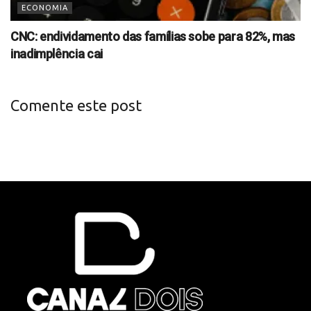
ECONOMIA
CNC: endividamento das famílias sobe para 82%, mas
inadimplência cai
Comente este post