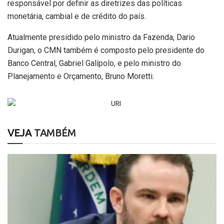
responsável por definir as diretrizes das políticas
monetária, cambial e de crédito do país.
Atualmente presidido pelo ministro da Fazenda, Dario
Durigan, o CMN também é composto pelo presidente do
Banco Central, Gabriel Galípolo, e pelo ministro do
Planejamento e Orçamento, Bruno Moretti.
VEJA
TAMBÉM