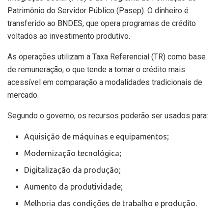
Patrimônio do Servidor Público (Pasep). O dinheiro é
transferido ao BNDES, que opera programas de crédito
voltados ao investimento produtivo.
As operações utilizam a Taxa Referencial (TR) como base
de remuneração, o que tende a tornar o crédito mais
acessível em comparação a modalidades tradicionais de
mercado.
Segundo o governo, os recursos poderão ser usados para:
Aquisição de máquinas e equipamentos;
Modernização tecnológica;
Digitalização da produção;
Aumento da produtividade;
Melhoria das condições de trabalho e produção.