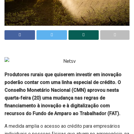
Produtores rurais que quiserem investir em inovação
poderão contar com uma linha especial de crédito. O
Conselho Monetário Nacional (CMN) aprovou nesta
quarta-feira (20) uma mudança nas regras de
financiamento à inovação e à digitalização com
recursos do Fundo de Amparo ao Trabalhador (FAT).
A medida amplia o acesso ao crédito para empresários
individuais e pessoas físicas que atuam no agronegócio, na