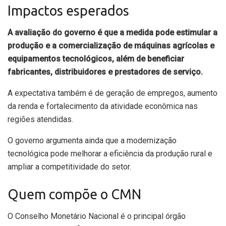
Impactos esperados
A avaliação do governo é que a medida pode estimular a
produção e a comercialização de máquinas agrícolas e
equipamentos tecnológicos, além de beneficiar
fabricantes, distribuidores e prestadores de serviço.
A expectativa também é de geração de empregos, aumento
da renda e fortalecimento da atividade econômica nas
regiões atendidas.
O governo argumenta ainda que a modernização
tecnológica pode melhorar a eficiência da produção rural e
ampliar a competitividade do setor.
Quem compõe o CMN
O Conselho Monetário Nacional é o principal órgão