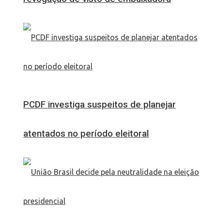
PCDF investiga suspeitos de planejar
atentados no período eleitoral