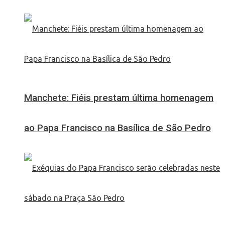
Manchete: Fiéis prestam última homenagem
ao Papa Francisco na Basílica de São Pedro