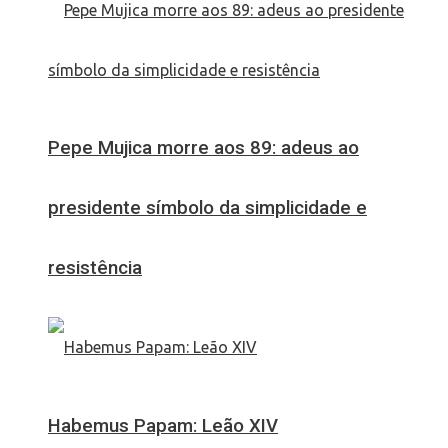
Pepe Mujica morre aos 89: adeus ao
presidente símbolo da simplicidade e
resistência
Habemus Papam: Leão XIV