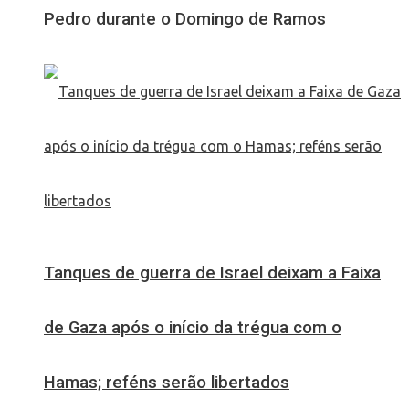
Pedro durante o Domingo de Ramos
Tanques de guerra de Israel deixam a Faixa
de Gaza após o início da trégua com o
Hamas; reféns serão libertados