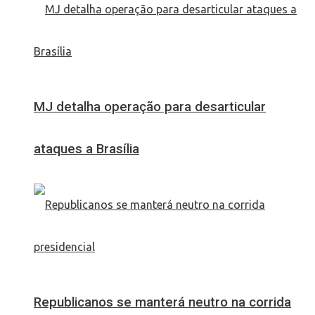
MJ detalha operação para desarticular
ataques a Brasília
Republicanos se manterá neutro na corrida