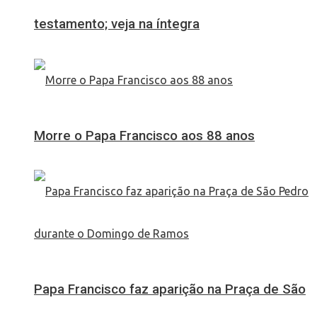
testamento; veja na íntegra
Morre o Papa Francisco aos 88 anos
Papa Francisco faz aparição na Praça de São