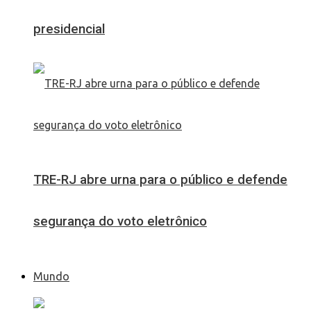
presidencial
TRE-RJ abre urna para o público e defende
segurança do voto eletrônico
Mundo