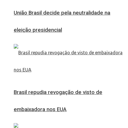
União Brasil decide pela neutralidade na
eleição presidencial
Brasil repudia revogação de visto de
embaixadora nos EUA