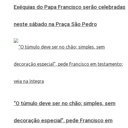
Exéquias do Papa Francisco serão celebradas
neste sábado na Praça São Pedro
“O túmulo deve ser no chão; simples, sem
decoração especial”, pede Francisco em