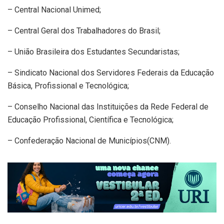
– Central Nacional Unimed;
– Central Geral dos Trabalhadores do Brasil;
– União Brasileira dos Estudantes Secundaristas;
– Sindicato Nacional dos Servidores Federais da Educação
Básica, Profissional e Tecnológica;
– Conselho Nacional das Instituições da Rede Federal de
Educação Profissional, Científica e Tecnológica;
– ⁠Confederação Nacional de Municípios(CNM).