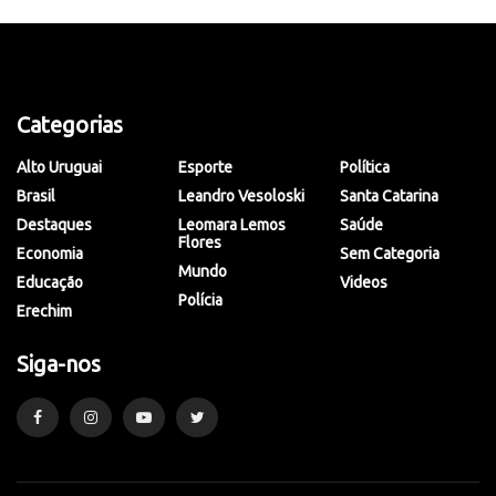
Categorias
Alto Uruguai
Esporte
Política
Brasil
Leandro Vesoloski
Santa Catarina
Destaques
Leomara Lemos
Saúde
Flores
Economia
Sem Categoria
Mundo
Educação
Videos
Polícia
Erechim
Siga-nos