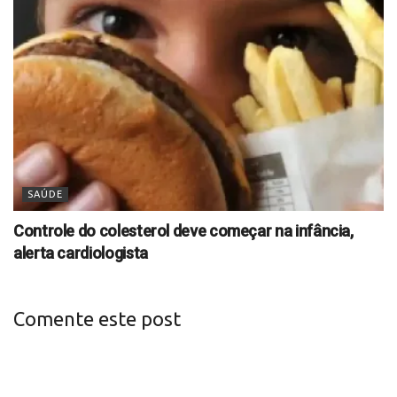
SAÚDE
Controle do colesterol deve começar na infância,
alerta cardiologista
Comente este post