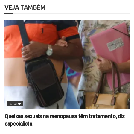
VEJA
TAMBÉM
SAÚDE
Queixas sexuais na menopausa têm tratamento, diz
especialista