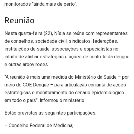
monitorados “ainda mais de perto”.
Reunião
Nesta quarta-feira (22), Nísia se reúne com representantes
de conselhos, sociedade civil, sindicatos, federações,
instituições de saúde, associações e especialistas no
intuito de alinhar estratégias e ações de controle da dengue
e outras arboviroses.
“A reunião é mais uma medida do Ministério da Saúde – por
meio do COE Dengue – para articulação conjunta de ações
estratégicas e monitoramento do cenário epidemiológico
em todo o país”, informou o ministério.
Estão previstas as seguintes participações:
– Conselho Federal de Medicina;