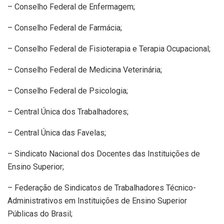
– Conselho Federal de Enfermagem;
– Conselho Federal de Farmácia;
– Conselho Federal de Fisioterapia e Terapia Ocupacional;
– Conselho Federal de Medicina Veterinária;
– Conselho Federal de Psicologia;
– Central Única dos Trabalhadores;
– Central Única das Favelas;
– Sindicato Nacional dos Docentes das Instituições de
Ensino Superior;
– Federação de Sindicatos de Trabalhadores Técnico-
Administrativos em Instituições de Ensino Superior
Públicas do Brasil;