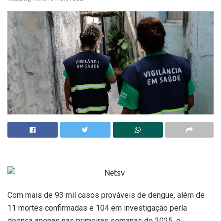
Com mais de 93 mil casos prováveis de dengue, além de
11 mortes confirmadas e 104 em investigação perla
doença apenas nas primeiras semanas de 2025, o