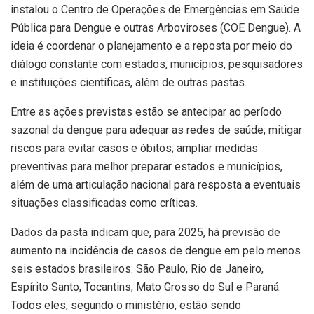
instalou o Centro de Operações de Emergências em Saúde
Pública para Dengue e outras Arboviroses (COE Dengue). A
ideia é coordenar o planejamento e a reposta por meio do
diálogo constante com estados, municípios, pesquisadores
e instituições científicas, além de outras pastas.
Entre as ações previstas estão se antecipar ao período
sazonal da dengue para adequar as redes de saúde; mitigar
riscos para evitar casos e óbitos; ampliar medidas
preventivas para melhor preparar estados e municípios,
além de uma articulação nacional para resposta a eventuais
situações classificadas como críticas.
Dados da pasta indicam que, para 2025, há previsão de
aumento na incidência de casos de dengue em pelo menos
seis estados brasileiros: São Paulo, Rio de Janeiro,
Espírito Santo, Tocantins, Mato Grosso do Sul e Paraná.
Todos eles, segundo o ministério, estão sendo