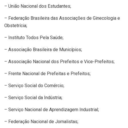
– União Nacional dos Estudantes;
– Federação Brasileira das Associações de Ginecologia e
Obstetrícia;
– Instituto Todos Pela Saúde;
– Associação Brasileira de Municípios;
– Associação Nacional dos Prefeitos e Vice-Prefeitos;
– Frente Nacional de Prefeitas e Prefeitos;
– Serviço Social do Comércio;
– Serviço Social da Indústria;
– Serviço Nacional de Aprendizagem Industrial;
– Federação Nacional de Jornalistas;