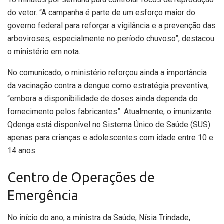
do vetor. “A campanha é parte de um esforço maior do
governo federal para reforçar a vigilância e a prevenção das
arboviroses, especialmente no período chuvoso”, destacou
o ministério em nota.
No comunicado, o ministério reforçou ainda a importância
da vacinação contra a dengue como estratégia preventiva,
“embora a disponibilidade de doses ainda dependa do
fornecimento pelos fabricantes”. Atualmente, o imunizante
Qdenga está disponível no Sistema Único de Saúde (SUS)
apenas para crianças e adolescentes com idade entre 10 e
14 anos.
Centro de Operações de
Emergência
No início do ano, a ministra da Saúde, Nísia Trindade,