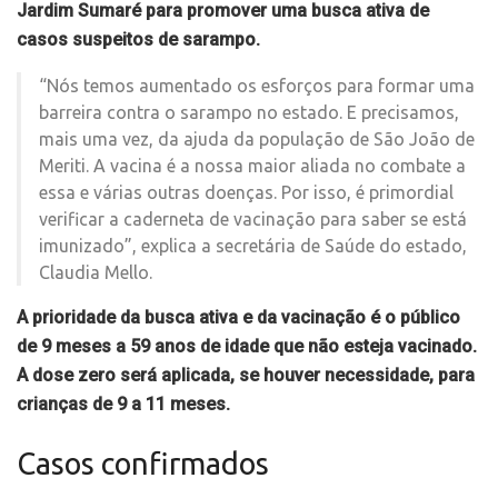
Jardim Sumaré para promover uma busca ativa de
casos suspeitos de sarampo.
“Nós temos aumentado os esforços para formar uma
barreira contra o sarampo no estado. E precisamos,
mais uma vez, da ajuda da população de São João de
Meriti. A vacina é a nossa maior aliada no combate a
essa e várias outras doenças. Por isso, é primordial
verificar a caderneta de vacinação para saber se está
imunizado”, explica a secretária de Saúde do estado,
Claudia Mello.
A prioridade da busca ativa e da vacinação é o público
de 9 meses a 59 anos de idade que não esteja vacinado.
A dose zero será aplicada, se houver necessidade, para
crianças de 9 a 11 meses.
Casos confirmados