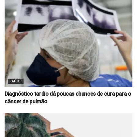
SAÚDE
Diagnóstico tardio dá poucas chances de cura para o
câncer de pulmão