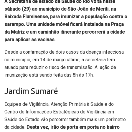
A Secretaria de estado de Saúde do Rio volta neste
sábado (29) ao município de São João de Meriti, na
Baixada Fluminense, para imunizar a população contra o
sarampo. Uma unidade móvel ficará instalada na Praça
da Matriz e um caminhão itinerante percorrerá a cidade
para aplicar as vacinas.
Desde a confirmação de dois casos da doença infecciosa
no município, em 14 de março último, a secretaria tem
atuado para reduzir o risco de transmissão. A ação de
imunização está sendo feita das 8h às 17h.
Jardim Sumaré
Equipes de Vigilância, Atenção Primária à Saúde e do
Centro de Informações Estratégicas de Vigilância em
Saúde do Estado vão percorrer também mais um perímetro
da cidade.
Desta vez, irão de porta em porta no bairro