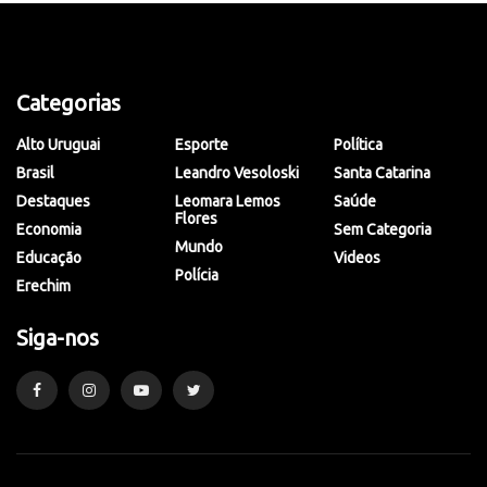
Categorias
Alto Uruguai
Esporte
Política
Brasil
Leandro Vesoloski
Santa Catarina
Destaques
Leomara Lemos
Saúde
Flores
Economia
Sem Categoria
Mundo
Educação
Videos
Polícia
Erechim
Siga-nos