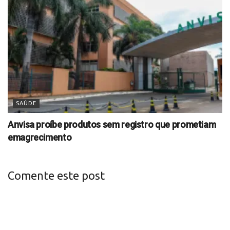
SAÚDE
Anvisa proíbe produtos sem registro que prometiam
emagrecimento
Comente este post