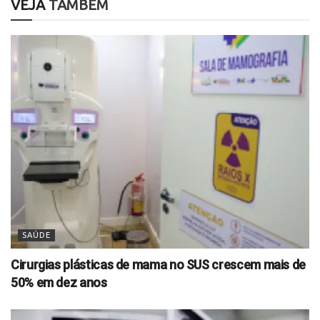
VEJA
TAMBÉM
SAÚDE
Cirurgias plásticas de mama no SUS crescem mais de
50% em dez anos