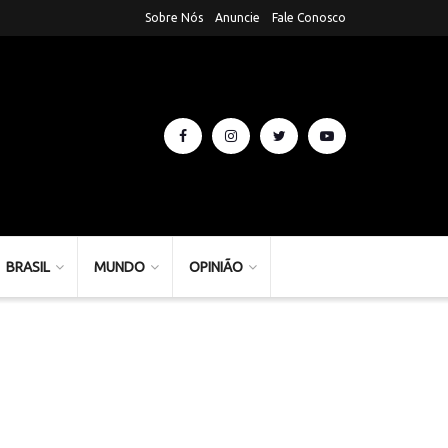
Sobre Nós
Anuncie
Fale Conosco
BRASIL
MUNDO
OPINIÃO