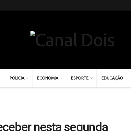
POLÍCIA
ECONOMIA
ESPORTE
EDUCAÇÃO
eceber nesta segunda