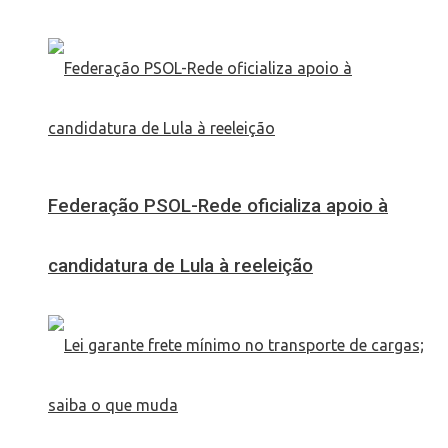
Federação PSOL-Rede oficializa apoio à
candidatura de Lula à reeleição