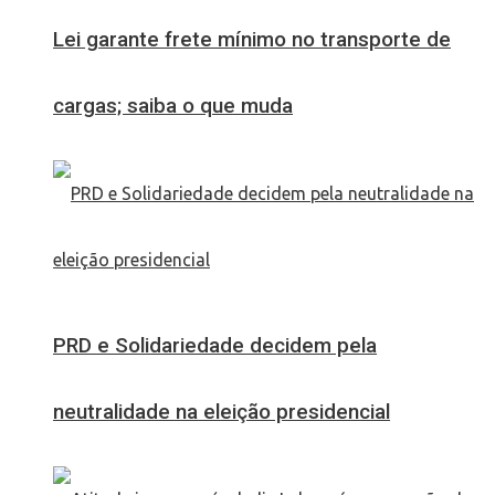
Lei garante frete mínimo no transporte de
cargas; saiba o que muda
PRD e Solidariedade decidem pela
neutralidade na eleição presidencial