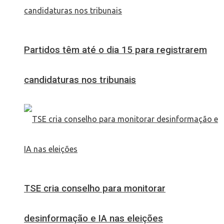
Partidos têm até o dia 15 para registrarem
candidaturas nos tribunais
TSE cria conselho para monitorar
desinformação e IA nas eleições