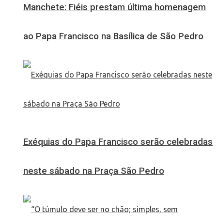
Manchete: Fiéis prestam última homenagem
ao Papa Francisco na Basílica de São Pedro
Exéquias do Papa Francisco serão celebradas
neste sábado na Praça São Pedro