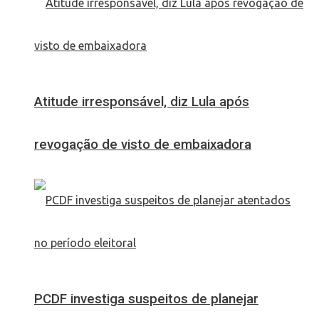
Atitude irresponsável, diz Lula após
revogação de visto de embaixadora
PCDF investiga suspeitos de planejar