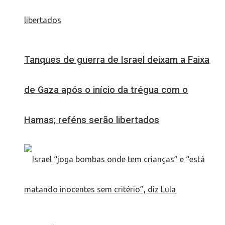
Tanques de guerra de Israel deixam a Faixa
de Gaza após o início da trégua com o
Hamas; reféns serão libertados