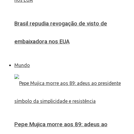
Brasil repudia revogação de visto de
embaixadora nos EUA
Mundo
Pepe Mujica morre aos 89: adeus ao