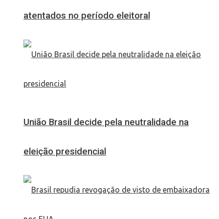
atentados no período eleitoral
União Brasil decide pela neutralidade na
eleição presidencial