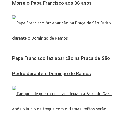
Morre o Papa Francisco aos 88 anos
Papa Francisco faz aparição na Praça de São
Pedro durante o Domingo de Ramos