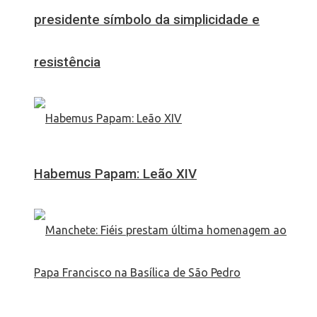
presidente símbolo da simplicidade e
resistência
Habemus Papam: Leão XIV