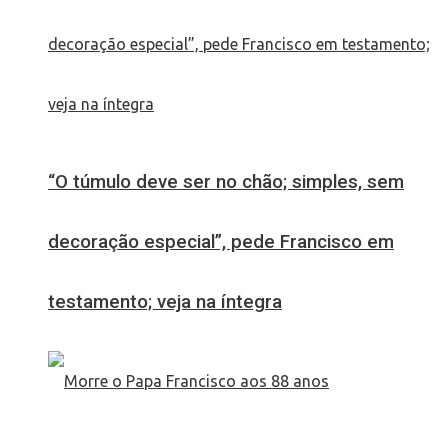
“O túmulo deve ser no chão; simples, sem
decoração especial”, pede Francisco em
testamento; veja na íntegra