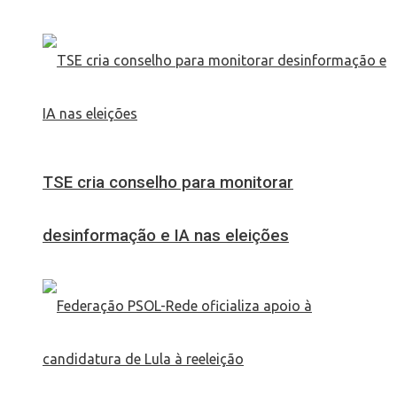
TSE cria conselho para monitorar
desinformação e IA nas eleições