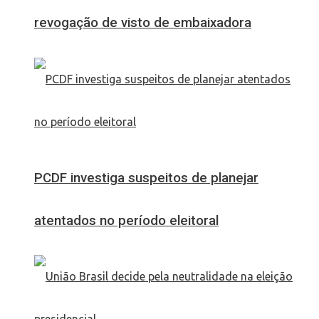
revogação de visto de embaixadora
PCDF investiga suspeitos de planejar
atentados no período eleitoral