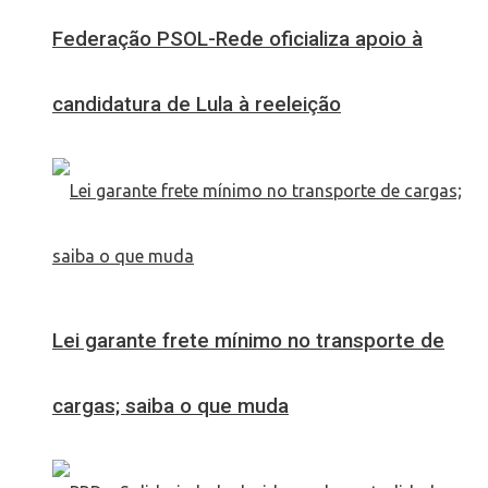
Federação PSOL-Rede oficializa apoio à
candidatura de Lula à reeleição
Lei garante frete mínimo no transporte de
cargas; saiba o que muda