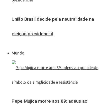
União Brasil decide pela neutralidade na
eleição presidencial
Mundo
Pepe Mujica morre aos 89: adeus ao