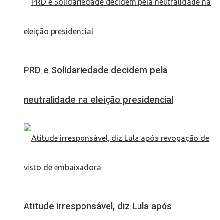
PRD e Solidariedade decidem pela
neutralidade na eleição presidencial
Atitude irresponsável, diz Lula após