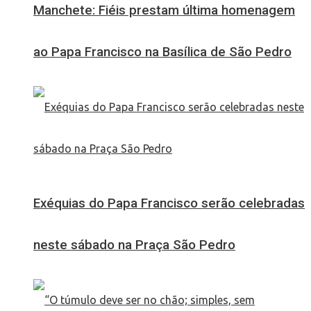
Manchete: Fiéis prestam última homenagem
ao Papa Francisco na Basílica de São Pedro
Exéquias do Papa Francisco serão celebradas
neste sábado na Praça São Pedro