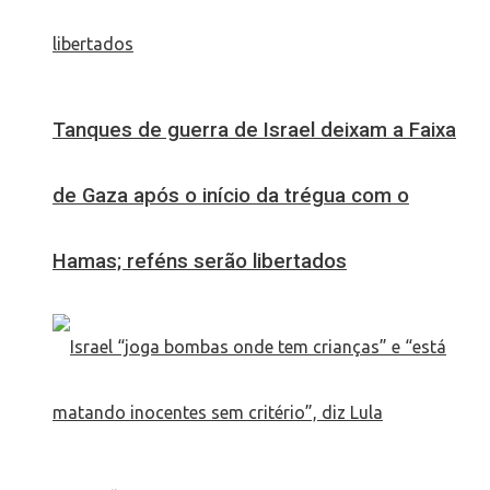
Tanques de guerra de Israel deixam a Faixa
de Gaza após o início da trégua com o
Hamas; reféns serão libertados