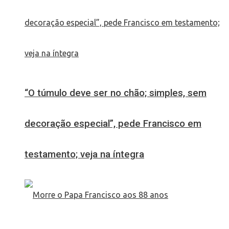
“O túmulo deve ser no chão; simples, sem
decoração especial”, pede Francisco em
testamento; veja na íntegra