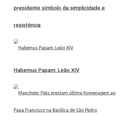
presidente símbolo da simplicidade e
resistência
Habemus Papam: Leão XIV