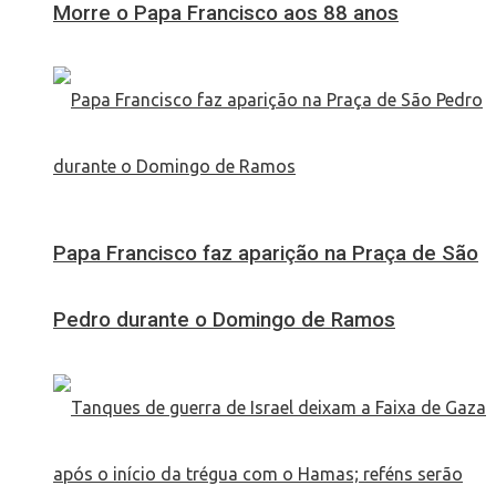
Morre o Papa Francisco aos 88 anos
Papa Francisco faz aparição na Praça de São
Pedro durante o Domingo de Ramos