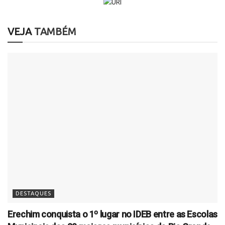
VEJA
TAMBÉM
DESTAQUES
Erechim conquista o 1º lugar no IDEB entre as Escolas