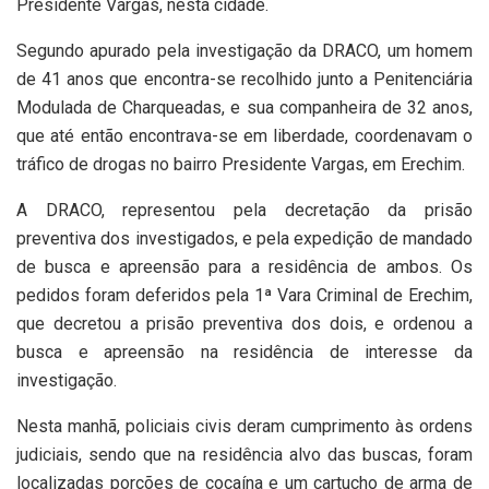
Presidente Vargas, nesta cidade.
Segundo apurado pela investigação da DRACO, um homem
de 41 anos que encontra-se recolhido junto a Penitenciária
Modulada de Charqueadas, e sua companheira de 32 anos,
que até então encontrava-se em liberdade, coordenavam o
tráfico de drogas no bairro Presidente Vargas, em Erechim.
A DRACO, representou pela decretação da prisão
preventiva dos investigados, e pela expedição de mandado
de busca e apreensão para a residência de ambos. Os
pedidos foram deferidos pela 1ª Vara Criminal de Erechim,
que decretou a prisão preventiva dos dois, e ordenou a
busca e apreensão na residência de interesse da
investigação.
Nesta manhã, policiais civis deram cumprimento às ordens
judiciais, sendo que na residência alvo das buscas, foram
localizadas porções de cocaína e um cartucho de arma de