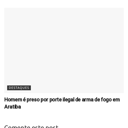
DESTAQUES
Homem é preso por porte ilegal de arma de fogo em
Aratiba
Comente este post