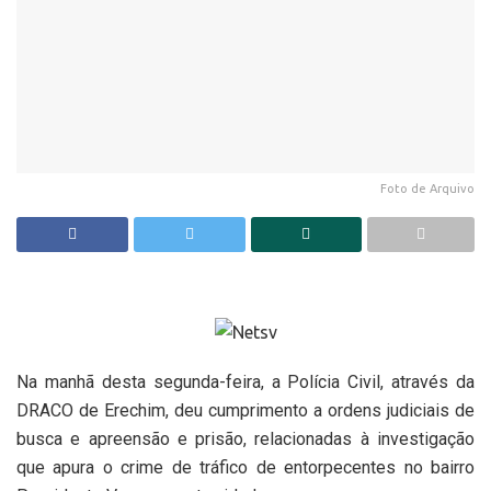
Foto de Arquivo
Na manhã desta segunda-feira, a Polícia Civil, através da
DRACO de Erechim, deu cumprimento a ordens judiciais de
busca e apreensão e prisão, relacionadas à investigação
que apura o crime de tráfico de entorpecentes no bairro