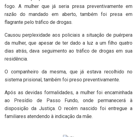
fogo. A mulher que já seria presa preventivamente em
razão do mandado em aberto, também foi presa em
flagrante pelo tráfico de drogas.
Causou perplexidade aos policiais a situação de puérpera
da mulher, que apesar de ter dado a luz a um filho quatro
dias atrás, dava seguimento ao tráfico de drogas em sua
residência.
O companheiro da mesma, que já estava recolhido no
sistema prisional, também foi preso preventivamente.
Após as devidas formalidades, a mulher foi encaminhada
ao Presídio de Passo Fundo, onde permanecerá à
disposição da Justiça. O recém nascido foi entregue a
familiares atendendo à indicação da mãe.