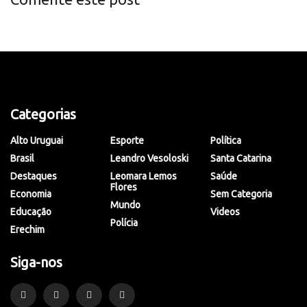
Categorias
Alto Uruguai
Esporte
Política
Brasil
Leandro Vesoloski
Santa Catarina
Destaques
Leomara Lemos
Saúde
Flores
Economia
Sem Categoria
Mundo
Educação
Videos
Polícia
Erechim
Siga-nos