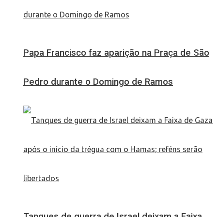
Papa Francisco faz aparição na Praça de São
Pedro durante o Domingo de Ramos
Tanques de guerra de Israel deixam a Faixa