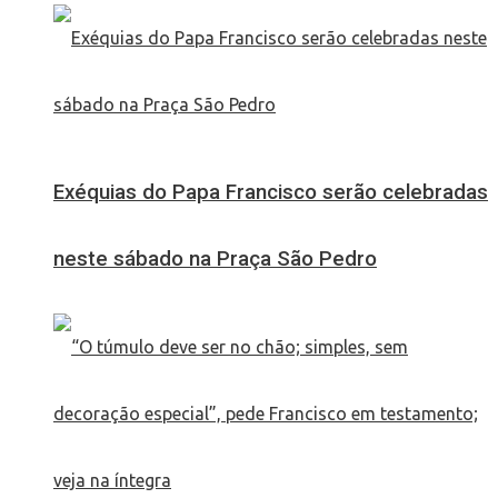
Exéquias do Papa Francisco serão celebradas
neste sábado na Praça São Pedro