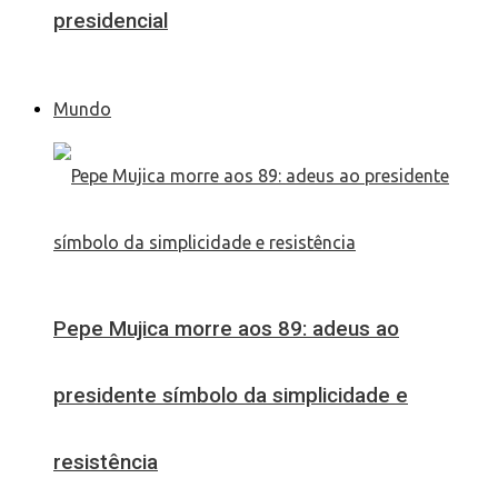
presidencial
Mundo
Pepe Mujica morre aos 89: adeus ao
presidente símbolo da simplicidade e
resistência