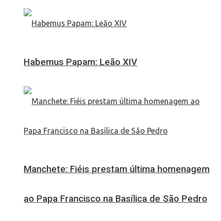
Habemus Papam: Leão XIV
Manchete: Fiéis prestam última homenagem
ao Papa Francisco na Basílica de São Pedro