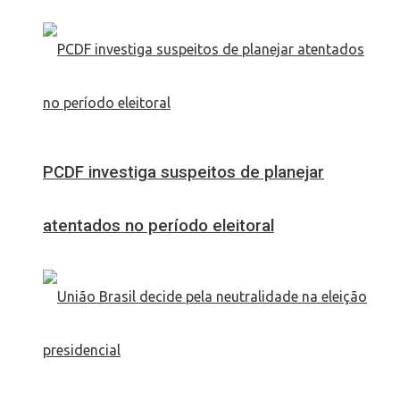
PCDF investiga suspeitos de planejar
atentados no período eleitoral