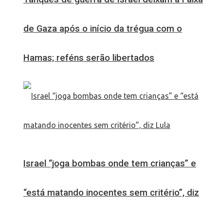
de Gaza após o início da trégua com o
Hamas; reféns serão libertados
Israel “joga bombas onde tem crianças” e
“está matando inocentes sem critério”, diz