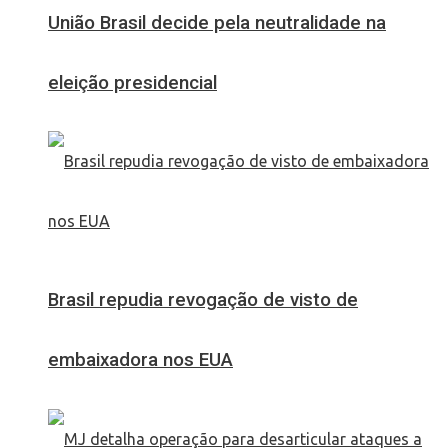
União Brasil decide pela neutralidade na
eleição presidencial
Brasil repudia revogação de visto de
embaixadora nos EUA