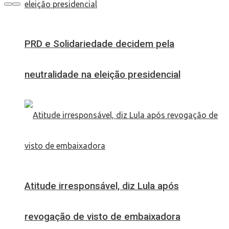
PRD e Solidariedade decidem pela
neutralidade na eleição presidencial
Atitude irresponsável, diz Lula após
revogação de visto de embaixadora