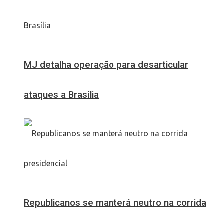
MJ detalha operação para desarticular
ataques a Brasília
Republicanos se manterá neutro na corrida