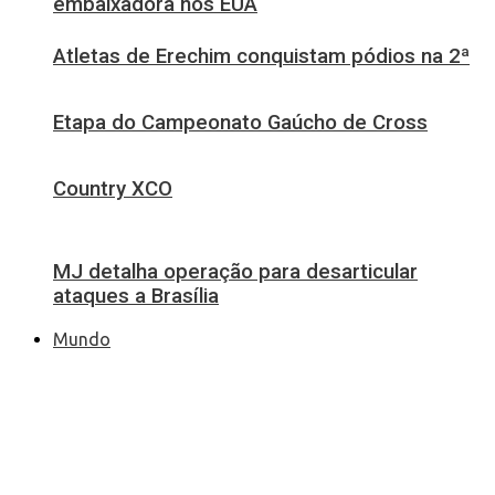
embaixadora nos EUA
Atletas de Erechim conquistam pódios na 2ª
Etapa do Campeonato Gaúcho de Cross
Country XCO
MJ detalha operação para desarticular
ataques a Brasília
Mundo