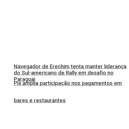
Navegador de Erechim tenta manter liderança
do Sul-americano de Rally em desafio no
Paraguai
Pix amplia participação nos pagamentos em
bares e restaurantes