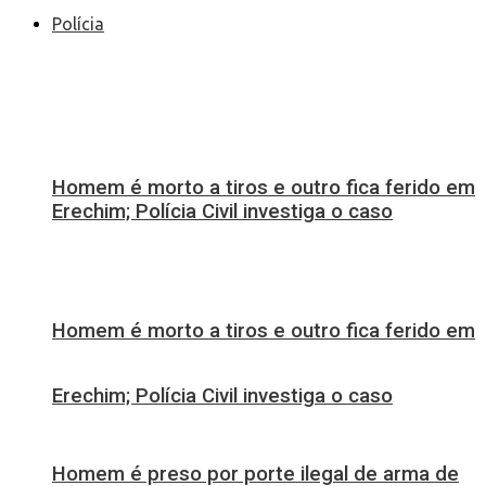
Polícia
Homem é morto a tiros e outro fica ferido em
Erechim; Polícia Civil investiga o caso
Homem é morto a tiros e outro fica ferido em
Erechim; Polícia Civil investiga o caso
Homem é preso por porte ilegal de arma de