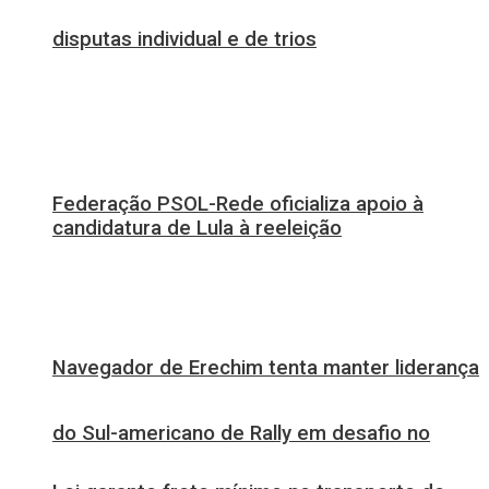
disputas individual e de trios
Federação PSOL-Rede oficializa apoio à
candidatura de Lula à reeleição
Navegador de Erechim tenta manter liderança
do Sul-americano de Rally em desafio no