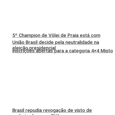
5º Champion de Vôlei de Praia está com
União Brasil decide pela neutralidade na
eleição presidencial
inscrições abertas para a categoria 4×4 Misto
Brasil repudia revogação de visto de