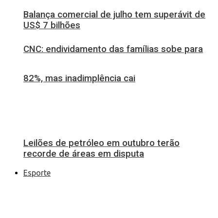
Balança comercial de julho tem superávit de
US$ 7 bilhões
CNC: endividamento das famílias sobe para
82%, mas inadimplência cai
Leilões de petróleo em outubro terão
recorde de áreas em disputa
Esporte