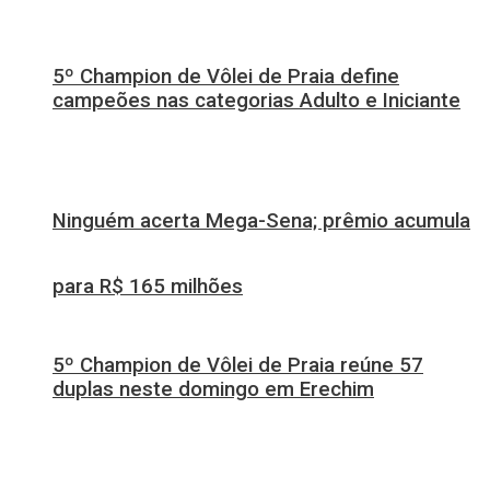
5º Champion de Vôlei de Praia define
campeões nas categorias Adulto e Iniciante
Ninguém acerta Mega-Sena; prêmio acumula
para R$ 165 milhões
5º Champion de Vôlei de Praia reúne 57
duplas neste domingo em Erechim