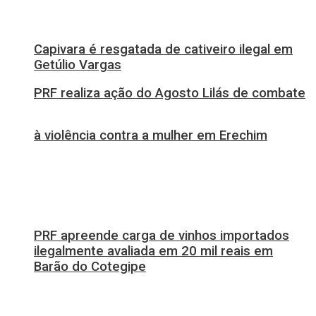
Capivara é resgatada de cativeiro ilegal em
Getúlio Vargas
PRF realiza ação do Agosto Lilás de combate
à violência contra a mulher em Erechim
PRF apreende carga de vinhos importados
ilegalmente avaliada em 20 mil reais em
Barão do Cotegipe