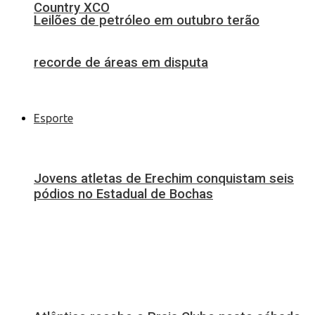
Country XCO
Leilões de petróleo em outubro terão
recorde de áreas em disputa
Esporte
Jovens atletas de Erechim conquistam seis
pódios no Estadual de Bochas