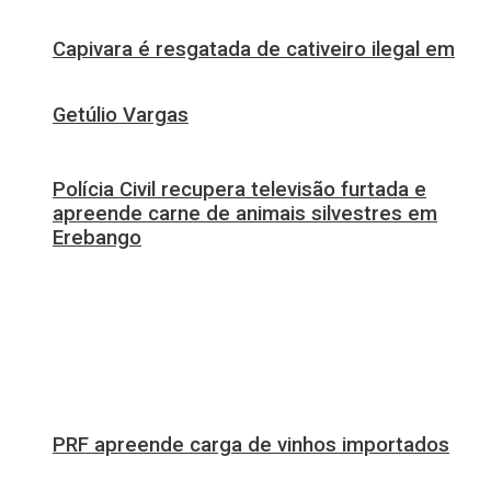
Capivara é resgatada de cativeiro ilegal em
Getúlio Vargas
Polícia Civil recupera televisão furtada e
apreende carne de animais silvestres em
Erebango
PRF apreende carga de vinhos importados