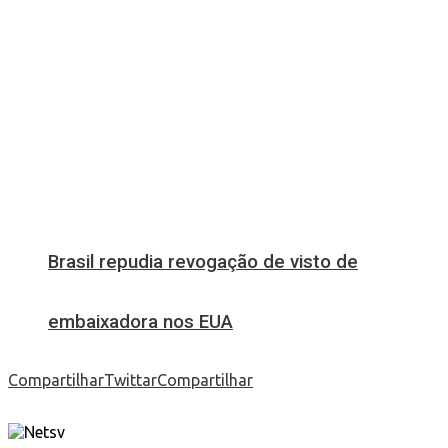
Brasil repudia revogação de visto de
embaixadora nos EUA
Compartilhar
Twittar
Compartilhar