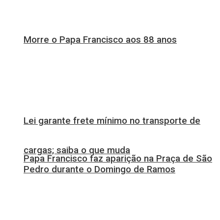
Morre o Papa Francisco aos 88 anos
Lei garante frete mínimo no transporte de
cargas; saiba o que muda
Papa Francisco faz aparição na Praça de São
Pedro durante o Domingo de Ramos