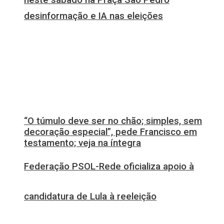
desinformação e IA nas eleições
“O túmulo deve ser no chão; simples, sem
decoração especial”, pede Francisco em
testamento; veja na íntegra
Federação PSOL-Rede oficializa apoio à
candidatura de Lula à reeleição