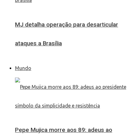
MJ detalha operação para desarticular
ataques a Brasília
Mundo
Pepe Mujica morre aos 89: adeus ao