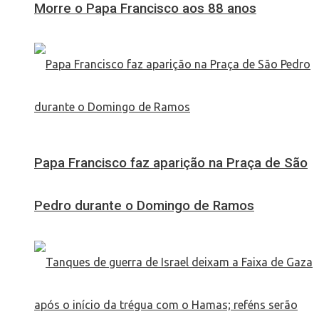
Morre o Papa Francisco aos 88 anos
Papa Francisco faz aparição na Praça de São
Pedro durante o Domingo de Ramos