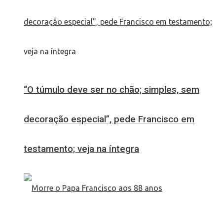
“O túmulo deve ser no chão; simples, sem
decoração especial”, pede Francisco em
testamento; veja na íntegra