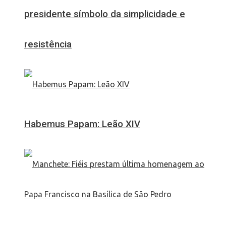
presidente símbolo da simplicidade e
resistência
Habemus Papam: Leão XIV