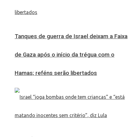
Tanques de guerra de Israel deixam a Faixa
de Gaza após o início da trégua com o
Hamas; reféns serão libertados