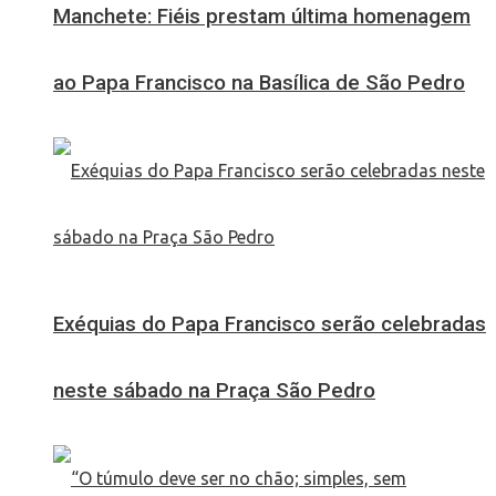
Manchete: Fiéis prestam última homenagem
ao Papa Francisco na Basílica de São Pedro
Exéquias do Papa Francisco serão celebradas
neste sábado na Praça São Pedro