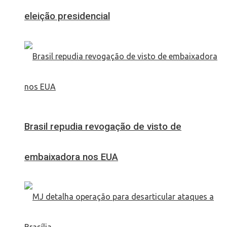
eleição presidencial
Brasil repudia revogação de visto de
embaixadora nos EUA