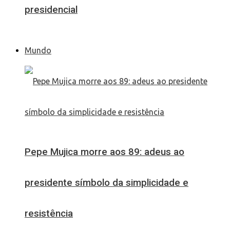
presidencial
Mundo
Pepe Mujica morre aos 89: adeus ao
presidente símbolo da simplicidade e
resistência