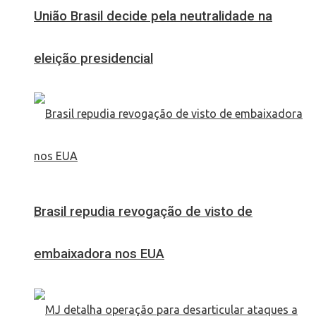
União Brasil decide pela neutralidade na
eleição presidencial
Brasil repudia revogação de visto de
embaixadora nos EUA