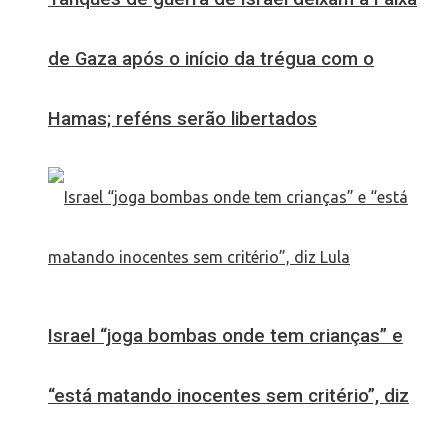
de Gaza após o início da trégua com o
Hamas; reféns serão libertados
Israel “joga bombas onde tem crianças” e
“está matando inocentes sem critério”, diz