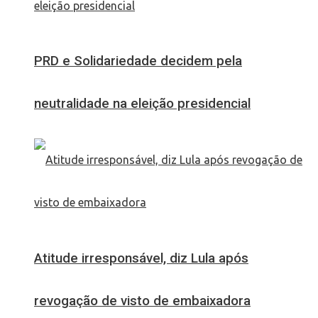
PRD e Solidariedade decidem pela
neutralidade na eleição presidencial
Atitude irresponsável, diz Lula após
revogação de visto de embaixadora