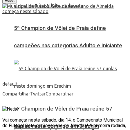
Reset
5º Champion de Vôlei de Praia define
campeões nas categorias Adulto e Iniciante
default
Compartilhar
Twittar
Compartilhar
5º Champion de Vôlei de Praia reúne 57
Vai começar neste sábado, dia 14, o Campeonato Municipal
de Futebol Sete de Severiano de Almeida! A primeira rodada,
duplas neste domingo em Erechim