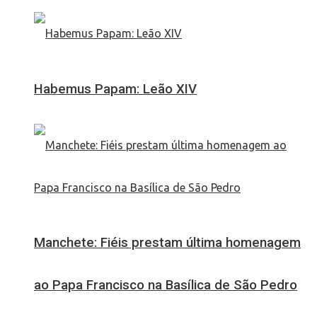
Habemus Papam: Leão XIV
Manchete: Fiéis prestam última homenagem
ao Papa Francisco na Basílica de São Pedro