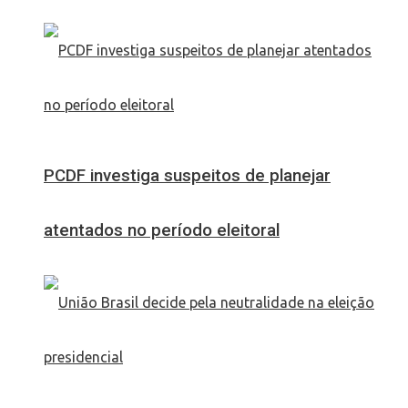
PCDF investiga suspeitos de planejar
atentados no período eleitoral