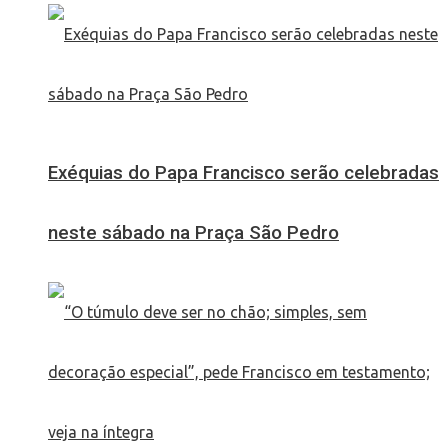
Exéquias do Papa Francisco serão celebradas
neste sábado na Praça São Pedro