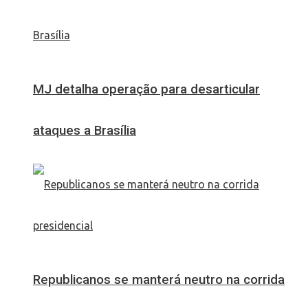
MJ detalha operação para desarticular
ataques a Brasília
Republicanos se manterá neutro na corrida