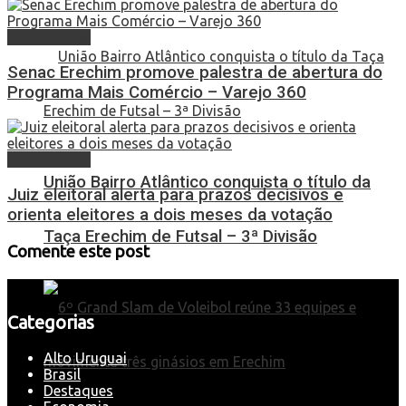
Alto Uruguai
Senac Erechim promove palestra de abertura do
Programa Mais Comércio – Varejo 360
Alto Uruguai
União Bairro Atlântico conquista o título da
Juiz eleitoral alerta para prazos decisivos e
orienta eleitores a dois meses da votação
Taça Erechim de Futsal – 3ª Divisão
Comente este post
Categorias
Alto Uruguai
Brasil
Destaques