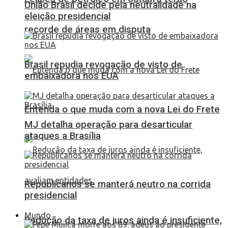
União Brasil decide pela neutralidade na
eleição presidencial
recorde de áreas em disputa
Brasil repudia revogação de visto de
embaixadora nos EUA
Entenda o que muda com a nova Lei do Frete
MJ detalha operação para desarticular
ataques a Brasília
Republicanos se manterá neutro na corrida
presidencial
Mundo
Redução da taxa de juros ainda é insuficiente,