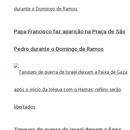
Papa Francisco faz aparição na Praça de São
Pedro durante o Domingo de Ramos
Tanques de guerra de Israel deixam a Faixa