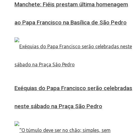
Manchete: Fiéis prestam última homenagem
ao Papa Francisco na Basílica de São Pedro
Exéquias do Papa Francisco serão celebradas
neste sábado na Praça São Pedro