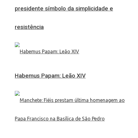
presidente símbolo da simplicidade e
resistência
Habemus Papam: Leão XIV