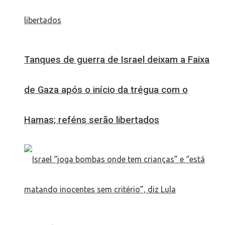
Tanques de guerra de Israel deixam a Faixa
de Gaza após o início da trégua com o
Hamas; reféns serão libertados