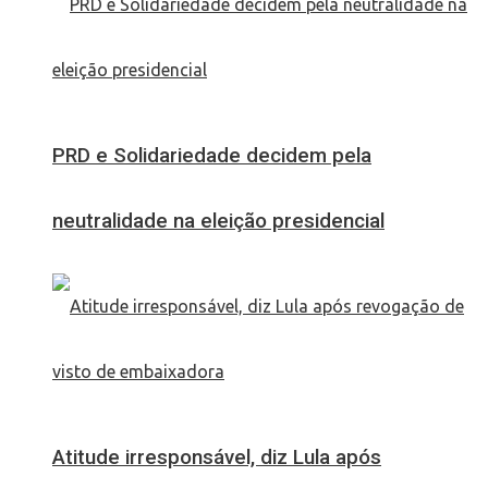
PRD e Solidariedade decidem pela
neutralidade na eleição presidencial
Atitude irresponsável, diz Lula após