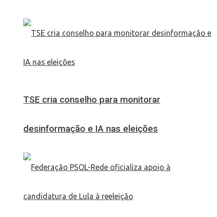
TSE cria conselho para monitorar
desinformação e IA nas eleições