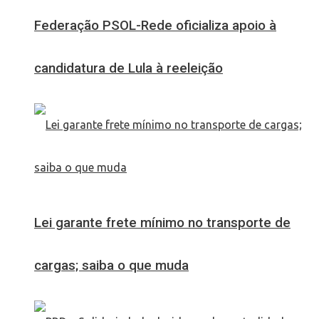
Federação PSOL-Rede oficializa apoio à
candidatura de Lula à reeleição
Lei garante frete mínimo no transporte de
cargas; saiba o que muda