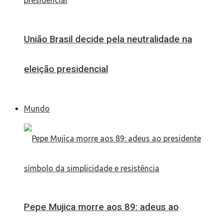
União Brasil decide pela neutralidade na
eleição presidencial
Mundo
Pepe Mujica morre aos 89: adeus ao