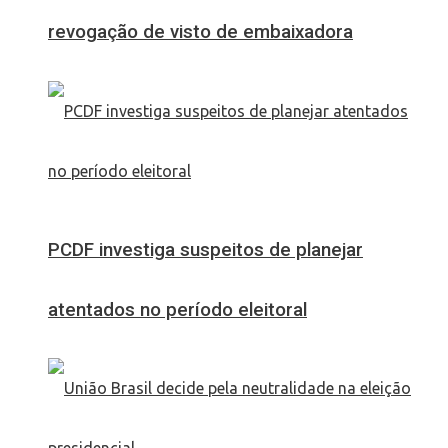
revogação de visto de embaixadora
PCDF investiga suspeitos de planejar
atentados no período eleitoral