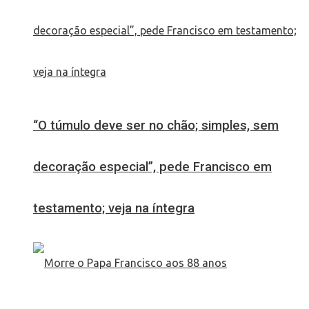
“O túmulo deve ser no chão; simples, sem
decoração especial”, pede Francisco em
testamento; veja na íntegra