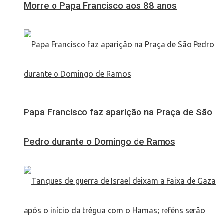
Morre o Papa Francisco aos 88 anos
Papa Francisco faz aparição na Praça de São
Pedro durante o Domingo de Ramos