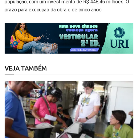
população, com um investimento de R$ 448,46 milhões. O
prazo para execução da obra é de cinco anos.
VEJA
TAMBÉM