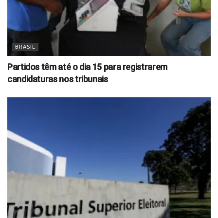
BRASIL
Partidos têm até o dia 15 para registrarem
candidaturas nos tribunais