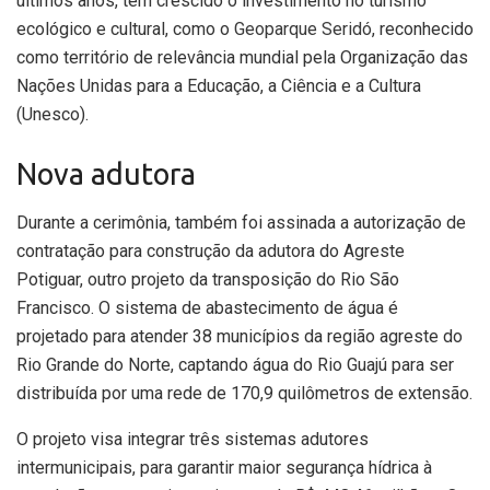
últimos anos, tem crescido o investimento no turismo
ecológico e cultural, como o
Geoparque Seridó
, reconhecido
como território de relevância mundial pela Organização das
Nações Unidas para a Educação, a Ciência e a Cultura
(Unesco).
Nova adutora
Durante a cerimônia, também foi assinada a autorização de
contratação para construção da adutora do Agreste
Potiguar, outro projeto da transposição do Rio São
Francisco. O sistema de abastecimento de água é
projetado para atender 38 municípios da região agreste do
Rio Grande do Norte, captando água do Rio Guajú para ser
distribuída por uma rede de 170,9 quilômetros de extensão.
O projeto visa integrar três sistemas adutores
intermunicipais, para garantir maior segurança hídrica à