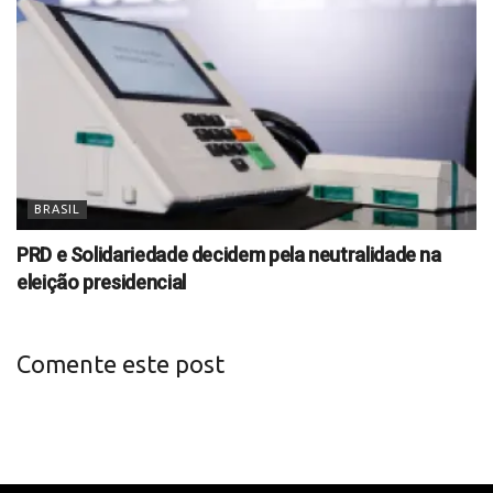
BRASIL
PRD e Solidariedade decidem pela neutralidade na
eleição presidencial
Comente este post