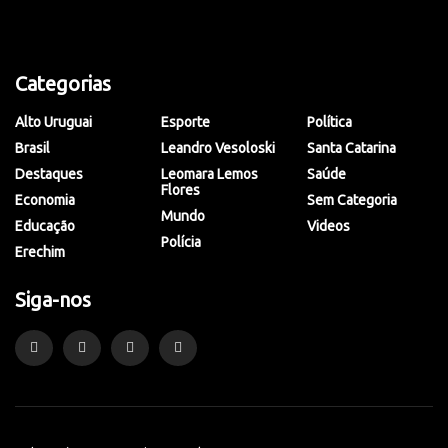
Categorias
Alto Uruguai
Esporte
Política
Brasil
Leandro Vesoloski
Santa Catarina
Destaques
Leomara Lemos
Saúde
Flores
Economia
Sem Categoria
Mundo
Educação
Videos
Polícia
Erechim
Siga-nos