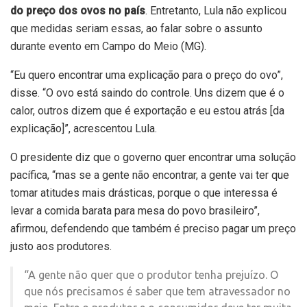
do
preço dos ovos
no país
. Entretanto, Lula não explicou
que medidas seriam essas, ao falar sobre o assunto
durante
evento em Campo do Meio
(MG).
“Eu quero encontrar uma explicação para o preço do ovo”,
disse. “O ovo está saindo do controle. Uns dizem que é o
calor, outros dizem que é exportação e eu estou atrás [da
explicação]”, acrescentou Lula.
O presidente diz que o governo quer encontrar uma solução
pacífica, “mas se a gente não encontrar, a gente vai ter que
tomar atitudes mais drásticas, porque o que interessa é
levar a comida barata para mesa do povo brasileiro”,
afirmou, defendendo que também é preciso pagar um preço
justo aos produtores.
“A gente não quer que o produtor tenha prejuízo. O
que nós precisamos é saber que tem atravessador no