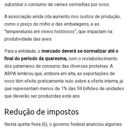
substituir o consumo de carnes vermelhas por ovos.
A associação ainda cita aumento nos custos de produção,
como o preço do milho e das embalagens, e as
“temperaturas em níveis históricos”, que impactam na
produtividade das aves.
Para a entidade, o
mercado deverá se normalizar até o
final do período da quaresma,
com o restabelecimento
dos patamares de consumo das diversas proteínas. A
ABPA lembrou que, embora em alta, as exportações de
ovos têm efeito praticamente nulo sobre a oferta interna, já
que representam menos de 1% das 59 bilhões de unidades
que deverão ser produzidas este ano.
Redução de impostos
Nesta quinta-feira (6), o governo federal anunciou algumas