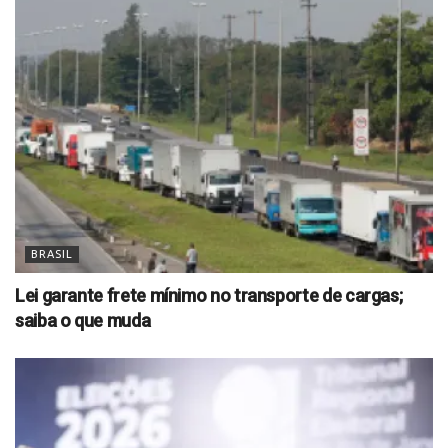
BRASIL
Lei garante frete mínimo no transporte de cargas;
saiba o que muda