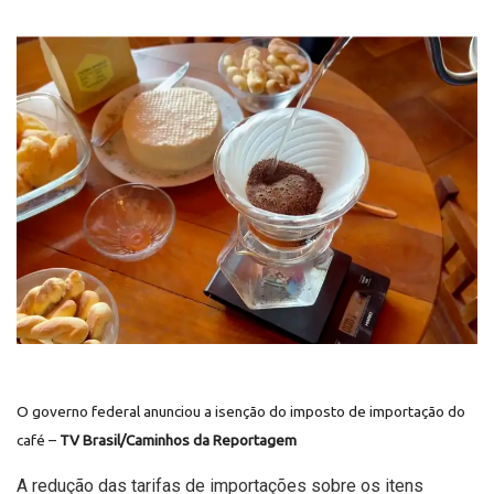
O governo federal anunciou a isenção do imposto de importação do
café –
TV Brasil/Caminhos da Reportagem
A redução das tarifas de importações sobre os itens