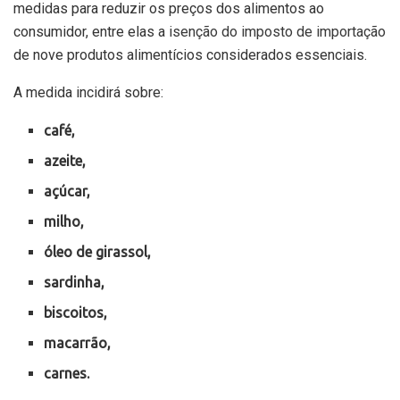
medidas para reduzir os preços dos alimentos ao
consumidor, entre elas a
isenção do imposto de importação
de nove produtos alimentícios considerados essenciais.
A medida incidirá sobre:
café,
azeite,
açúcar,
milho,
óleo de girassol,
sardinha,
biscoitos,
macarrão,
carnes.