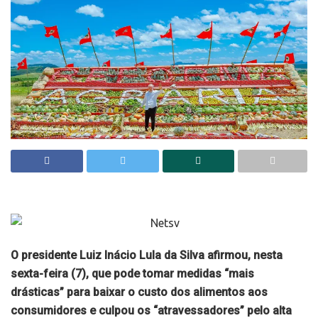
O presidente Luiz Inácio Lula da Silva afirmou, nesta
sexta-feira (7), que pode tomar medidas “mais
drásticas” para baixar o custo dos alimentos aos
consumidores e culpou os “atravessadores” pelo alta