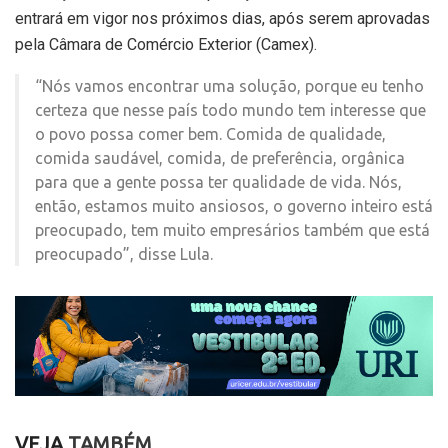
entrará em vigor nos próximos dias, após serem aprovadas
pela Câmara de Comércio Exterior (Camex).
“Nós vamos encontrar uma solução, porque eu tenho
certeza que nesse país todo mundo tem interesse que
o povo possa comer bem. Comida de qualidade,
comida saudável, comida, de preferência, orgânica
para que a gente possa ter qualidade de vida. Nós,
então, estamos muito ansiosos, o governo inteiro está
preocupado, tem muito empresários também que está
preocupado”, disse Lula.
VEJA
TAMBÉM