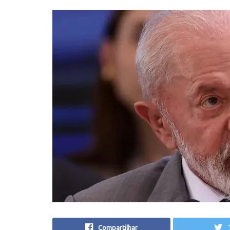
Compartilhar