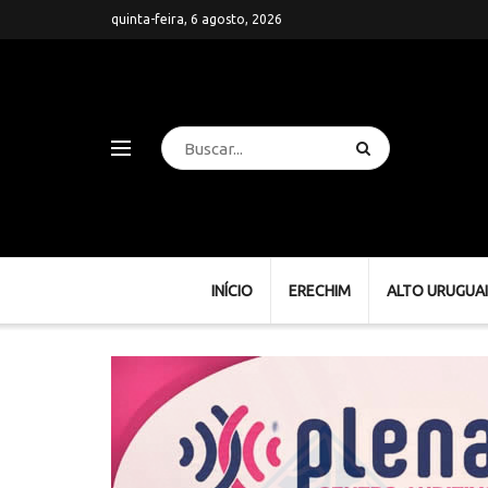
quinta-feira, 6 agosto, 2026
INÍCIO
ERECHIM
ALTO URUGUAI