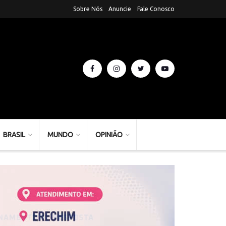
Sobre Nós
Anuncie
Fale Conosco
BRASIL
MUNDO
OPINIÃO