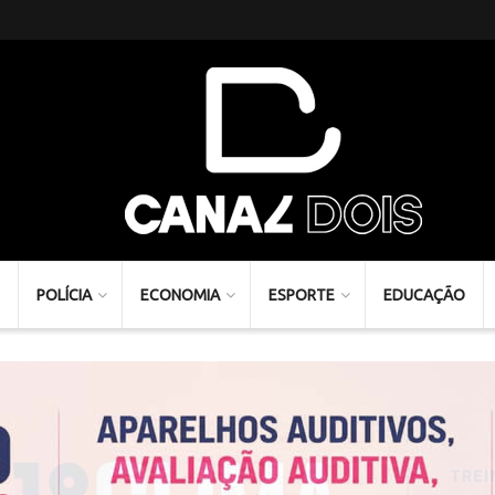
POLÍCIA
ECONOMIA
ESPORTE
EDUCAÇÃO