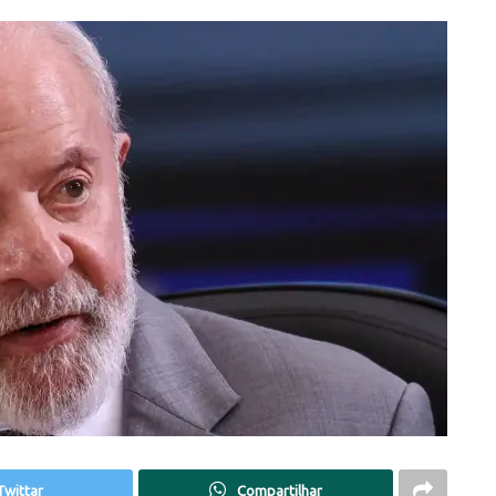
Twittar
Compartilhar