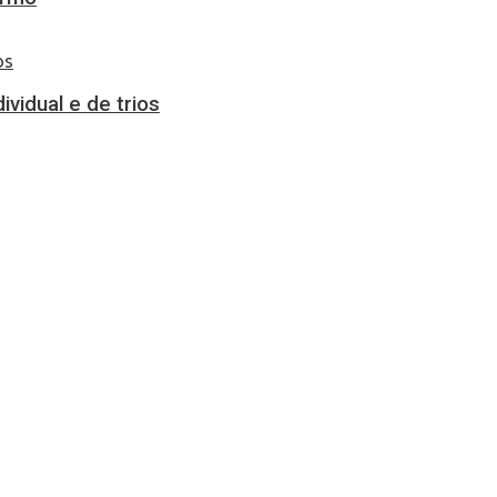
vidual e de trios