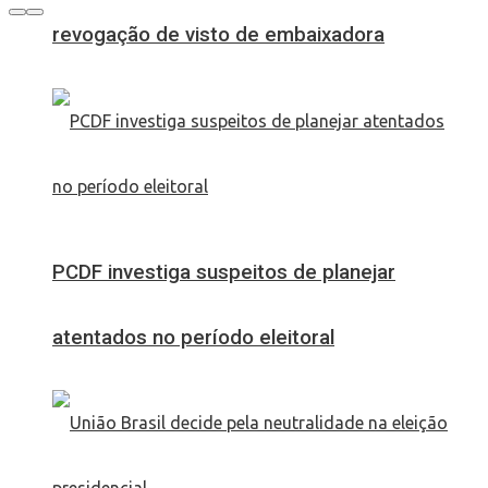
revogação de visto de embaixadora
PCDF investiga suspeitos de planejar
atentados no período eleitoral