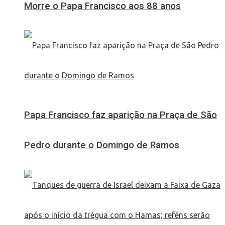
Morre o Papa Francisco aos 88 anos
Papa Francisco faz aparição na Praça de São
Pedro durante o Domingo de Ramos