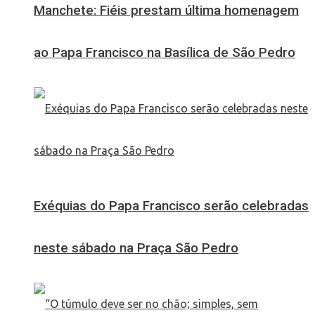
Manchete: Fiéis prestam última homenagem
ao Papa Francisco na Basílica de São Pedro
Exéquias do Papa Francisco serão celebradas
neste sábado na Praça São Pedro