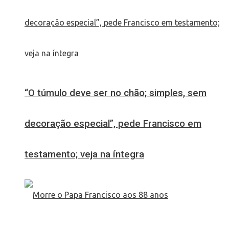
“O túmulo deve ser no chão; simples, sem
decoração especial”, pede Francisco em
testamento; veja na íntegra