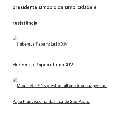
presidente símbolo da simplicidade e
resistência
Habemus Papam: Leão XIV