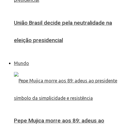
União Brasil decide pela neutralidade na
eleição presidencial
Mundo
Pepe Mujica morre aos 89: adeus ao