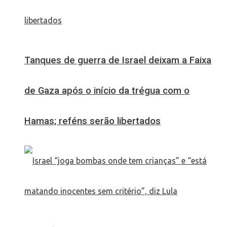
Tanques de guerra de Israel deixam a Faixa
de Gaza após o início da trégua com o
Hamas; reféns serão libertados