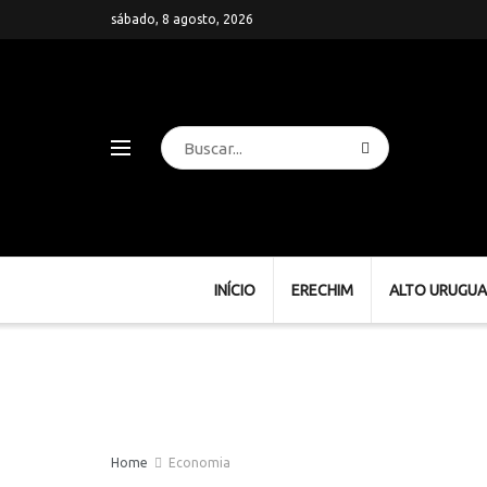
sábado, 8 agosto, 2026
INÍCIO
ERECHIM
ALTO URUGUA
Home
Economia