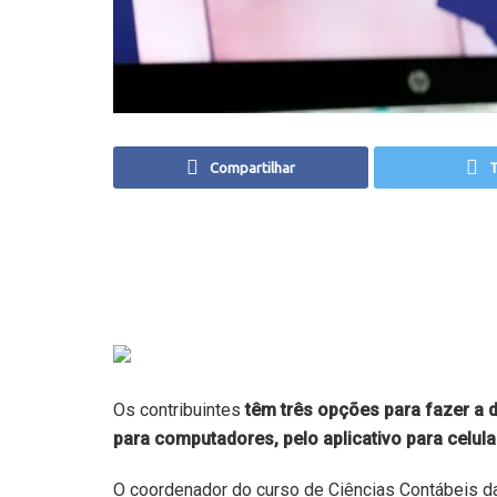
Compartilhar
T
Os contribuintes
têm três opções para fazer a
para computadores, pelo aplicativo para celula
O coordenador do curso de Ciências Contábeis d