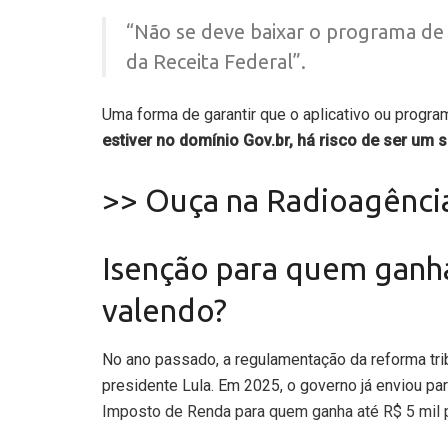
“Não se deve baixar o programa de 
da Receita Federal”.
Uma forma de garantir que o aplicativo ou program
estiver no domínio Gov.br, há risco de ser um 
>> Ouça na Radioagência
Isenção para quem ganha 
valendo?
No ano passado, a regulamentação da reforma tri
presidente Lula. Em 2025, o governo já enviou pa
Imposto de Renda para quem ganha até R$ 5 mil