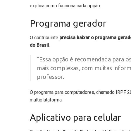
explica como funciona cada opção.
Programa gerador
O contribuinte
precisa baixar o programa gerad
do Brasil
.
“Essa opção é recomendada para os
mais complexas, com muitas inform
professor.
O programa para computadores, chamado IRPF 20
multiplataforma.
Aplicativo para celular