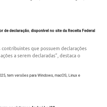
or de declaração
,
disponível
no site da Receita Federal
 contribuintes que possuem declarações
ações a serem declaradas”, destaca o
25, tem versões para Windows, macOS, Linux e