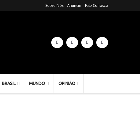
Sobre Nós
Anuncie
Fale Conosco
BRASIL
MUNDO
OPINIÃO