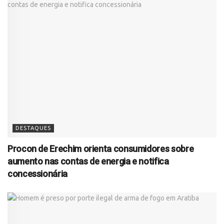
DESTAQUES
Procon de Erechim orienta consumidores sobre
aumento nas contas de energia e notifica
concessionária