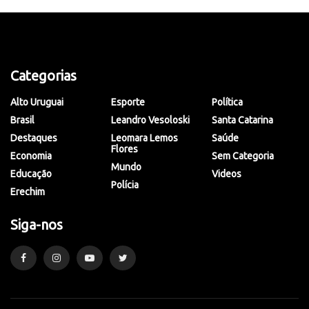
Categorias
Alto Uruguai
Esporte
Política
Brasil
Leandro Vesoloski
Santa Catarina
Destaques
Leomara Lemos
Saúde
Flores
Economia
Sem Categoria
Mundo
Educação
Videos
Polícia
Erechim
Siga-nos