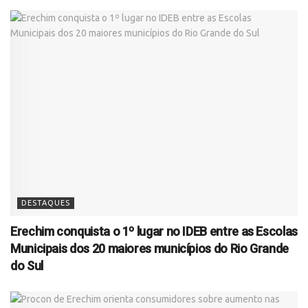
DESTAQUES
Erechim conquista o 1º lugar no IDEB entre as Escolas
Municipais dos 20 maiores municípios do Rio Grande
do Sul