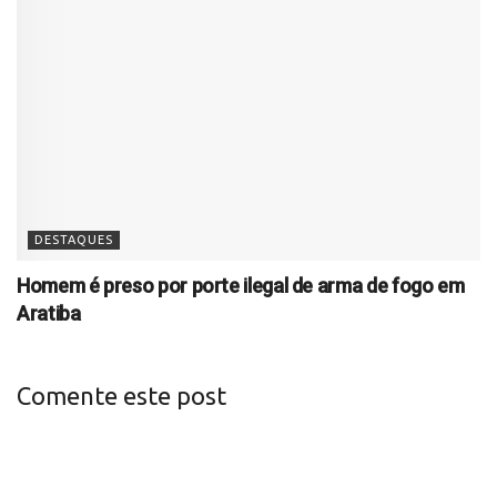
DESTAQUES
Homem é preso por porte ilegal de arma de fogo em
Aratiba
Comente este post