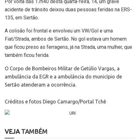
Por volta das 17h40 desta quarta-feira, 14, um grave
acidente de trânsito deixou duas pessoas feridas na ERS-
135, em Sertão.
A colisão foi frontal e envolveu um VW/Gol e uma
Fiat/Strada, ambos de Sertão. No gol estava um homem
que ficou preso as ferragens, já na Strada, uma mulher, que
também ficou ferida.
O Corpo de Bombeiros Militar de Getúlio Vargas, a
ambulância da EGR e a ambulância do município de
Sertão atenderam a ocorrência.
Créditos e fotos Diego Camargo/Portal Tchê
VEJA
TAMBÉM