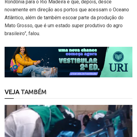
Rondônia para o Rio Madeira e que, depois, desce
novamente em direção aos portos que acessam o Oceano
Atlântico, além de também escoar parte da produção do
Mato Grosso, que é um estado super produtivo do agro
brasileiro”, falou.
VEJA
TAMBÉM