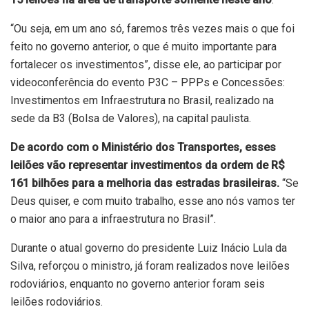
“Ou seja, em um ano só, faremos três vezes mais o que foi
feito no governo anterior, o que é muito importante para
fortalecer os investimentos”, disse ele, ao participar por
videoconferência do evento P3C – PPPs e Concessões:
Investimentos em Infraestrutura no Brasil, realizado na
sede da B3 (Bolsa de Valores), na capital paulista.
De acordo com o Ministério dos Transportes, esses
leilões vão representar investimentos da ordem de R$
161 bilhões para a melhoria das estradas brasileiras.
“Se
Deus quiser, e com muito trabalho, esse ano nós vamos ter
o maior ano para a infraestrutura no Brasil”.
Durante o atual governo do presidente Luiz Inácio Lula da
Silva, reforçou o ministro, já foram realizados nove leilões
rodoviários, enquanto no governo anterior foram seis
leilões rodoviários.