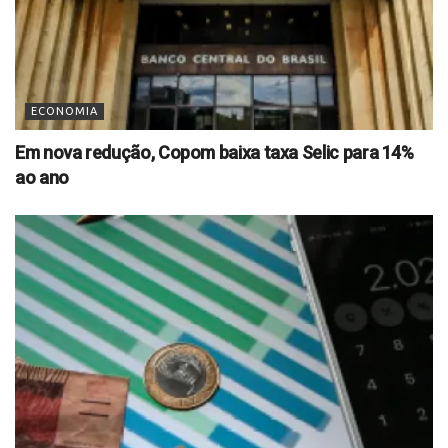
ECONOMIA
Em nova redução, Copom baixa taxa Selic para 14%
ao ano