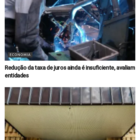
ECONOMIA
Redução da taxa de juros ainda é insuficiente, avaliam
entidades