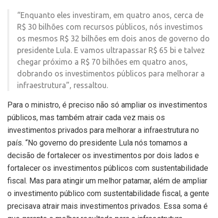
“Enquanto eles investiram, em quatro anos, cerca de
R$ 30 bilhões com recursos públicos, nós investimos
os mesmos R$ 32 bilhões em dois anos de governo do
presidente Lula. E vamos ultrapassar R$ 65 bi e talvez
chegar próximo a R$ 70 bilhões em quatro anos,
dobrando os investimentos públicos para melhorar a
infraestrutura”, ressaltou.
Para o ministro, é preciso não só ampliar os investimentos
públicos, mas também atrair cada vez mais os
investimentos privados para melhorar a infraestrutura no
país. “No governo do presidente Lula nós tomamos a
decisão de fortalecer os investimentos por dois lados e
fortalecer os investimentos públicos com sustentabilidade
fiscal. Mas para atingir um melhor patamar, além de ampliar
o investimento público com sustentabilidade fiscal, a gente
precisava atrair mais investimentos privados. Essa soma é