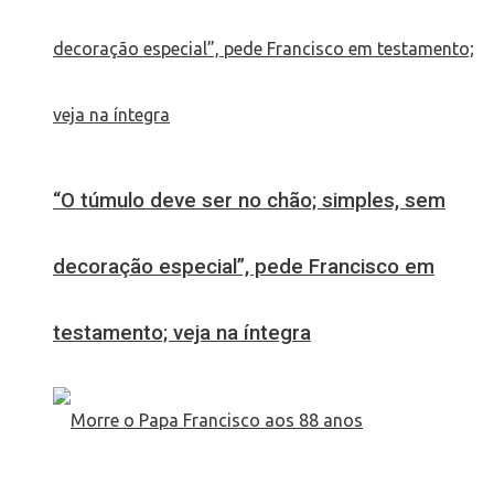
“O túmulo deve ser no chão; simples, sem
decoração especial”, pede Francisco em
testamento; veja na íntegra