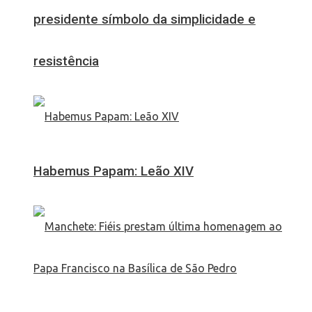
presidente símbolo da simplicidade e
resistência
Habemus Papam: Leão XIV