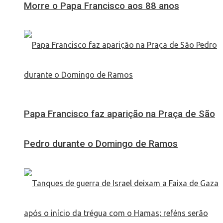
Morre o Papa Francisco aos 88 anos
Papa Francisco faz aparição na Praça de São
Pedro durante o Domingo de Ramos