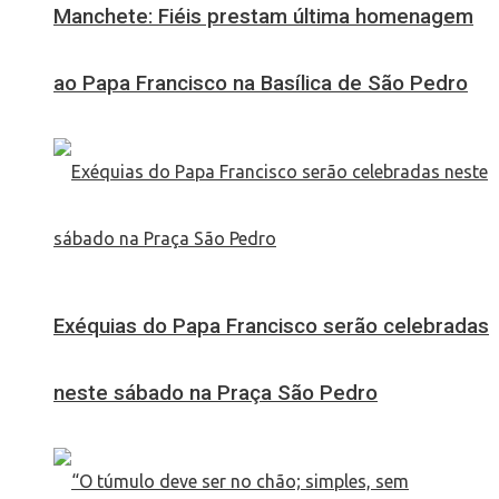
Manchete: Fiéis prestam última homenagem
ao Papa Francisco na Basílica de São Pedro
Exéquias do Papa Francisco serão celebradas
neste sábado na Praça São Pedro