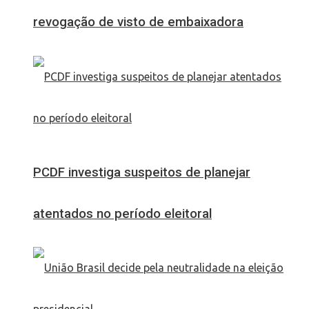
revogação de visto de embaixadora
PCDF investiga suspeitos de planejar
atentados no período eleitoral