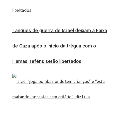
Tanques de guerra de Israel deixam a Faixa
de Gaza após o início da trégua com o
Hamas; reféns serão libertados