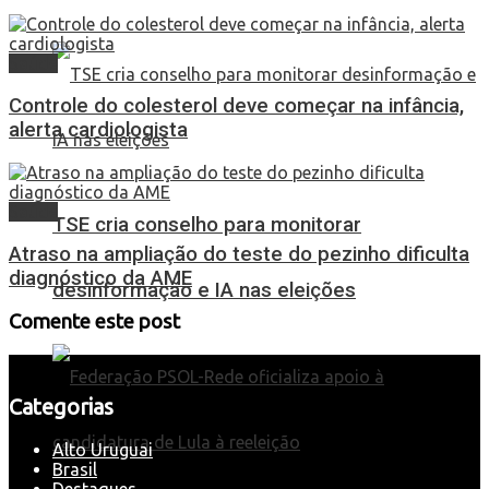
Saúde
Controle do colesterol deve começar na infância,
alerta cardiologista
Saúde
TSE cria conselho para monitorar
Atraso na ampliação do teste do pezinho dificulta
diagnóstico da AME
desinformação e IA nas eleições
Comente este post
Categorias
Alto Uruguai
Brasil