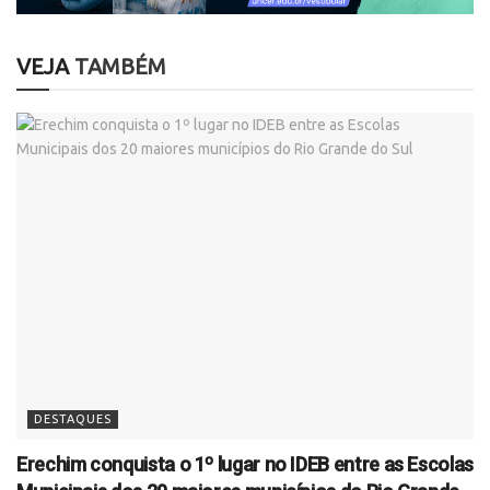
VEJA
TAMBÉM
DESTAQUES
Erechim conquista o 1º lugar no IDEB entre as Escolas