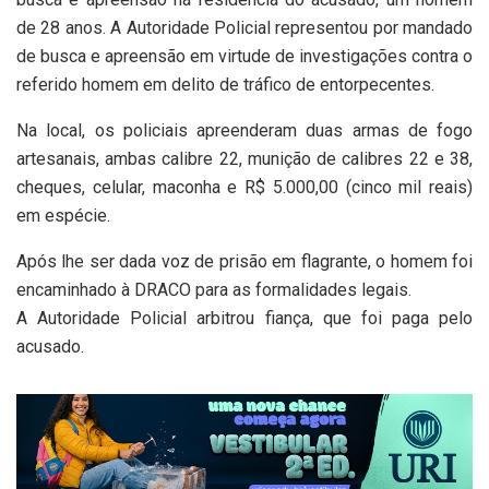
de 28 anos. A Autoridade Policial representou por mandado
de busca e apreensão em virtude de investigações contra o
referido homem em delito de tráfico de entorpecentes.
Na local, os policiais apreenderam duas armas de fogo
artesanais, ambas calibre 22, munição de calibres 22 e 38,
cheques, celular, maconha e R$ 5.000,00 (cinco mil reais)
em espécie.
Após lhe ser dada voz de prisão em flagrante, o homem foi
encaminhado à DRACO para as formalidades legais.
A Autoridade Policial arbitrou fiança, que foi paga pelo
acusado.