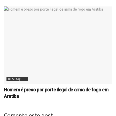
DESTAQUES
Homem é preso por porte ilegal de arma de fogo em
Aratiba
Comente este post