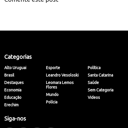
Categorias
Alto Uruguai
Esporte
Política
Brasil
Leandro Vesoloski
Santa Catarina
Destaques
Leomara Lemos
Saúde
Flores
Economia
Sem Categoria
Mundo
Educação
Videos
Polícia
Erechim
Siga-nos