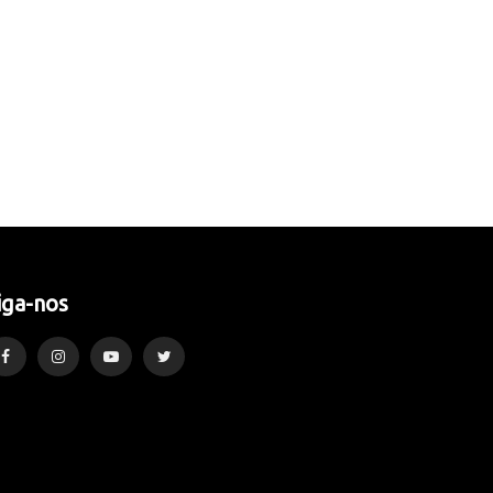
iga-nos