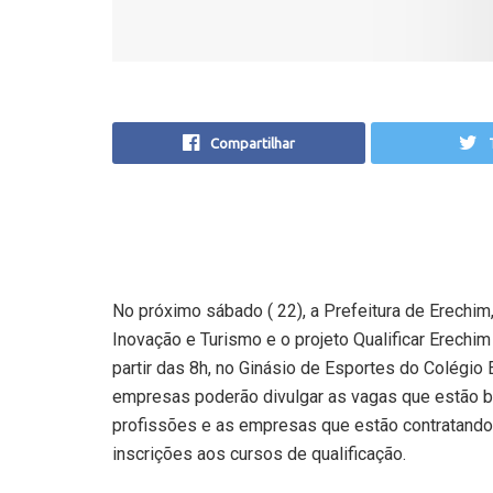
Compartilhar
No próximo sábado ( 22), a Prefeitura de Erechi
Inovação e Turismo e o projeto Qualificar Erechi
partir das 8h, no Ginásio de Esportes do Colégio
empresas poderão divulgar as vagas que estão b
profissões e as empresas que estão contratando.
inscrições aos cursos de qualificação.