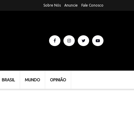
Sobre Nós
Anuncie
Fale Conosco
BRASIL
MUNDO
OPINIÃO