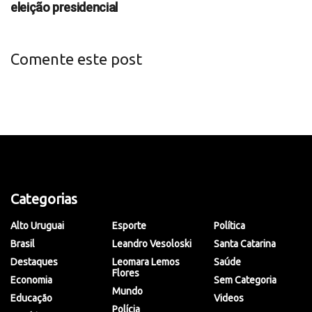
eleição presidencial
Comente este post
Categorias
Alto Uruguai
Esporte
Política
Brasil
Leandro Vesoloski
Santa Catarina
Destaques
Leomara Lemos
Saúde
Flores
Economia
Sem Categoria
Mundo
Educação
Videos
Polícia