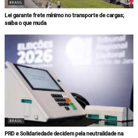
BRASIL
Lei garante frete mínimo no transporte de cargas;
saiba o que muda
BRASIL
PRD e Solidariedade decidem pela neutralidade na