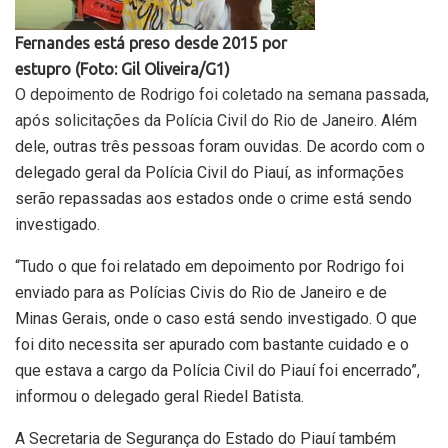
Fernandes está preso desde 2015 por
estupro (Foto: Gil Oliveira/G1)
O depoimento de Rodrigo foi coletado na semana passada,
após solicitações da Polícia Civil do Rio de Janeiro.
Além
dele, outras três pessoas foram ouvidas. De acordo com o
delegado geral da Polícia Civil do Piauí, as informações
serão repassadas aos estados onde o crime está sendo
investigado.
“Tudo o que foi relatado em depoimento por Rodrigo foi
enviado para as Polícias Civis do Rio de Janeiro e de
Minas Gerais, onde o caso está sendo investigado. O que
foi dito necessita ser apurado com bastante cuidado e o
que estava a cargo da Polícia Civil do Piauí foi encerrado”,
informou o delegado geral Riedel Batista.
A Secretaria de Segurança do Estado do Piauí também