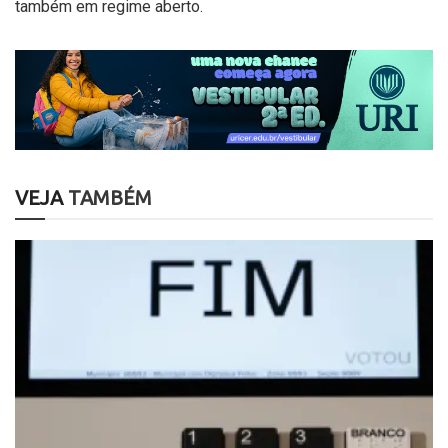
também em regime aberto.
VEJA
TAMBÉM