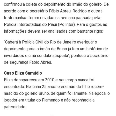
confirmou a coleta do depoimento do irmão do goleiro. De
acordo com o secretário Fábio Abreu, Rodrigo e outras
testemunhas foram ouvidas na semana passada pela
Polícia Interestadual do Piauí (Polinter). Para o gestor, as
informações devem ser analisadas com bastante rigor.
“Caberá à Polícia Civil do Rio de Janeiro averiguar o
depoimento, pois o irmão de Bruno já tem um histórico de
inverdades e uma conduta suspeita”, pontuou o secretário
de segurança Fábio Abreu.
Caso Eliza Samúdio
Eliza desapareceu em 2010 e seu corpo nunca foi
encontrado. Ela tinha 25 anos e era mãe do filho recém-
nascido do goleiro Bruno, de quem foi amante. Na época, o
jogador era titular do Flamengo e não reconhecia a
paternidade.