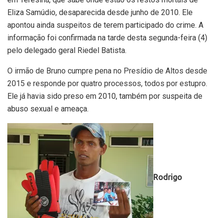
Eliza Samúdio, desaparecida desde junho de 2010. Ele
apontou ainda suspeitos de terem participado do crime. A
informação foi confirmada na tarde desta segunda-feira (4)
pelo delegado geral Riedel Batista.
O irmão de Bruno cumpre pena no Presídio de Altos
desde
2015 e responde por quatro processos, todos por estupro
.
Ele já havia sido preso em 2010, também por suspeita de
abuso sexual e ameaça.
Rodrigo