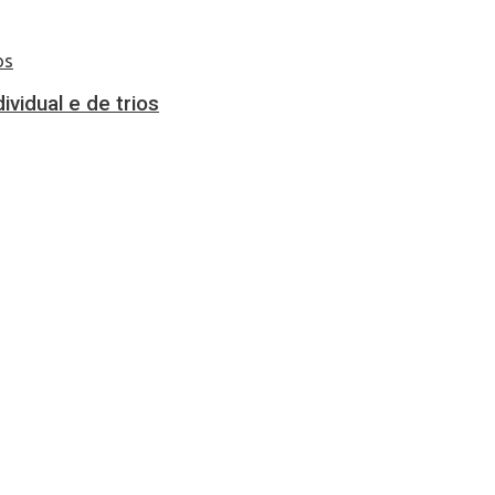
vidual e de trios