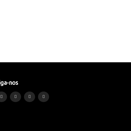
iga-nos