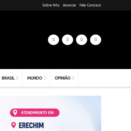
Sobre Nós
Anuncie
Fale Conosco
BRASIL
MUNDO
OPINIÃO