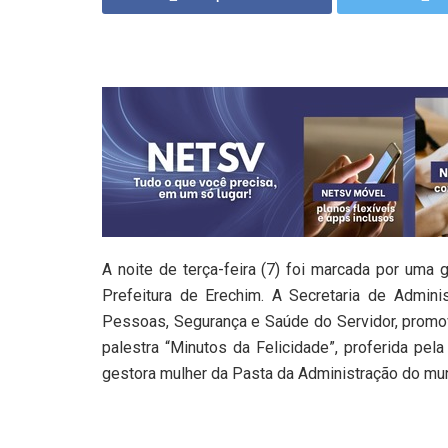
A noite de terça-feira (7) foi marcada por uma
Prefeitura de Erechim. A Secretaria de Admin
Pessoas, Segurança e Saúde do Servidor, promo
palestra “Minutos da Felicidade”, proferida pela
gestora mulher da Pasta da Administração do mun