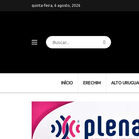
quinta-feira, 6 agosto, 2026
INÍCIO
ERECHIM
ALTO URUGUA