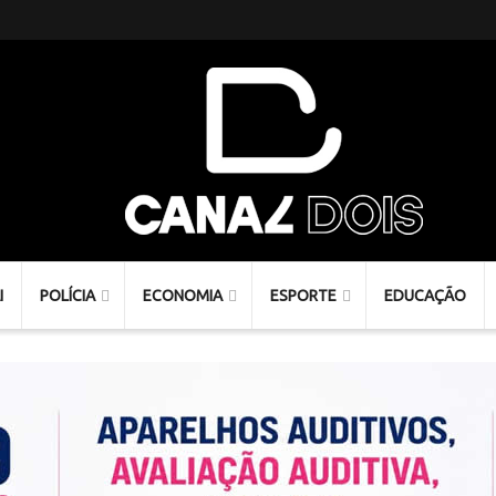
I
POLÍCIA
ECONOMIA
ESPORTE
EDUCAÇÃO