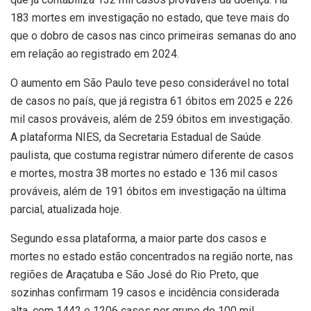
183 mortes em investigação no estado, que teve mais do
que o dobro de casos nas cinco primeiras semanas do ano
em relação ao registrado em 2024.
O aumento em São Paulo teve peso considerável no total
de casos no país, que já registra 61 óbitos em 2025 e 226
mil casos prováveis, além de 259 óbitos em investigação.
A plataforma NIES, da Secretaria Estadual de Saúde
paulista, que costuma registrar número diferente de casos
e mortes, mostra 38 mortes no estado e 136 mil casos
prováveis, além de 191 óbitos em investigação na última
parcial, atualizada hoje.
Segundo essa plataforma, a maior parte dos casos e
mortes no estado estão concentrados na região norte, nas
regiões de Araçatuba e São José do Rio Preto, que
sozinhas confirmam 19 casos e incidência considerada
alta, com 1442 e 1206 casos por grupo de 100 mil