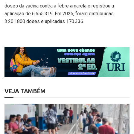
doses da vacina contra a febre amarela e registrou a
aplicação de 6.655.319. Em 2025, foram distribuídas
3.201.800 doses e aplicadas 170.336.
VEJA
TAMBÉM