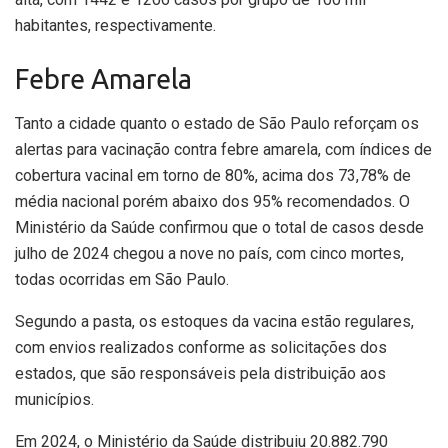
habitantes, respectivamente.
Febre Amarela
Tanto a cidade quanto o estado de São Paulo reforçam os
alertas para vacinação contra febre amarela, com índices de
cobertura vacinal em torno de 80%, acima dos 73,78% de
média nacional porém abaixo dos 95% recomendados. O
Ministério da Saúde confirmou que o total de casos desde
julho de 2024 chegou a nove no país, com cinco mortes,
todas ocorridas em São Paulo.
Segundo a pasta, os estoques da vacina estão regulares,
com envios realizados conforme as solicitações dos
estados, que são responsáveis pela distribuição aos
municípios.
Em 2024, o Ministério da Saúde distribuiu 20.882.790