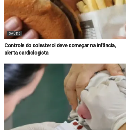
SAÚDE
Controle do colesterol deve começar na infância,
alerta cardiologista