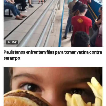
SAÚDE
Paulistanos enfrentam filas para tomar vacina contra
sarampo