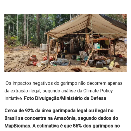
Os impactos negativos do garimpo não decorrem apenas
da extração ilegal, segundo análise da Climate Policy
Initiative.
Foto Divulgação/Ministério da Defesa
Cerca de 92% da área garimpada legal ou ilegal no
Brasil se concentra na Amazônia, segundo dados do
MapBiomas
. A estimativa é que 85% dos garimpos no