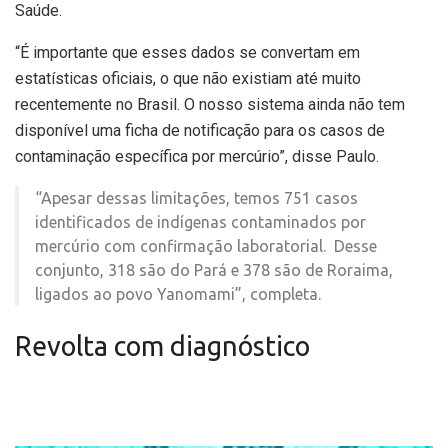
Saúde.
“É importante que esses dados se convertam em
estatísticas oficiais, o que não existiam até muito
recentemente no Brasil. O nosso sistema ainda não tem
disponível uma ficha de notificação para os casos de
contaminação específica por mercúrio”, disse Paulo.
“Apesar dessas limitações, temos 751 casos
identificados de indígenas contaminados por
mercúrio com confirmação laboratorial. Desse
conjunto, 318 são do Pará e 378 são de Roraima,
ligados ao povo Yanomami”, completa.
Revolta com diagnóstico