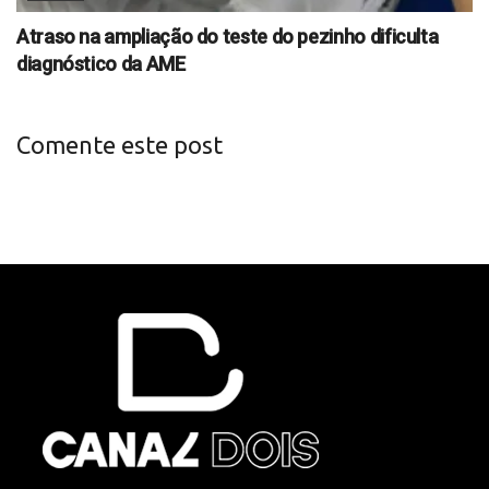
Atraso na ampliação do teste do pezinho dificulta
diagnóstico da AME
Comente este post