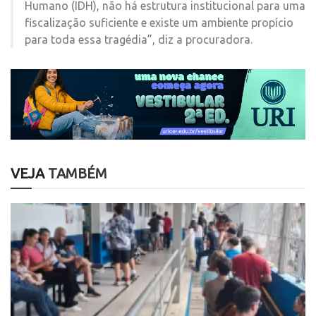
Humano (IDH), não há estrutura institucional para uma
fiscalização suficiente e existe um ambiente propício
para toda essa tragédia”, diz a procuradora.
VEJA
TAMBÉM