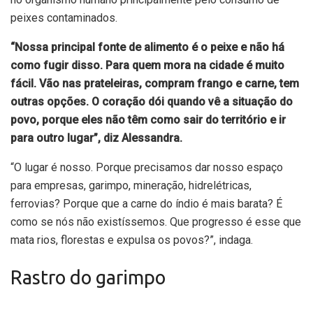
peixes contaminados.
“Nossa principal fonte de alimento é o peixe e não há
como fugir disso. Para quem mora na cidade é muito
fácil. Vão nas prateleiras, compram frango e carne, tem
outras opções. O coração dói quando vê a situação do
povo, porque eles não têm como sair do território e ir
para outro lugar”, diz Alessandra.
“O lugar é nosso. Porque precisamos dar nosso espaço
para empresas, garimpo, mineração, hidrelétricas,
ferrovias? Porque que a carne do índio é mais barata? É
como se nós não existíssemos. Que progresso é esse que
mata rios, florestas e expulsa os povos?”, indaga.
Rastro do garimpo