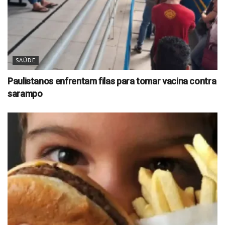
SAÚDE
Paulistanos enfrentam filas para tomar vacina contra
sarampo