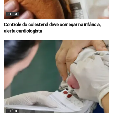
SAÚDE
Controle do colesterol deve começar na infância,
alerta cardiologista
SAÚDE