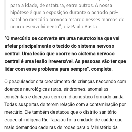
para a idade, de estatura, entre outros. A nossa
hipótese é que a exposição durante o período pré-
natal ao mercúrio provoca retardo nesses marcos do
neurodesenvolvimento”, diz Paulo Basta.
“O mercúrio se converte em uma neurotoxina que vai
afetar principalmente o tecido do sistema nervoso
central. Uma lesão que ocorre no sistema nervoso
central é uma lesão irreversível. As pessoas vão ter que
lidar com esse problema para sempre”, completa.
O pesquisador cita crescimento de crianças nascendo com
doenças neurológicas raras, síndromes, anomalias
congênitas e doenças sem um diagnóstico formado ainda.
Todas suspeitas de terem relação com a contaminação por
mercúrio. Ele também destacou que o distrito sanitário
especial indígena Rio Tapajós foi a unidade de saúde que
mais demandou cadeiras de rodas para o Ministério da