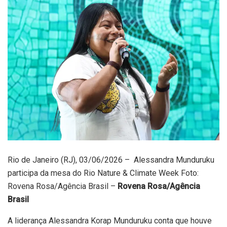
Rio de Janeiro (RJ), 03/06/2026 – Alessandra Munduruku
participa da mesa do Rio Nature & Climate Week Foto:
Rovena Rosa/Agência Brasil –
Rovena Rosa/Agência
Brasil
A liderança Alessandra Korap Munduruku conta que houve