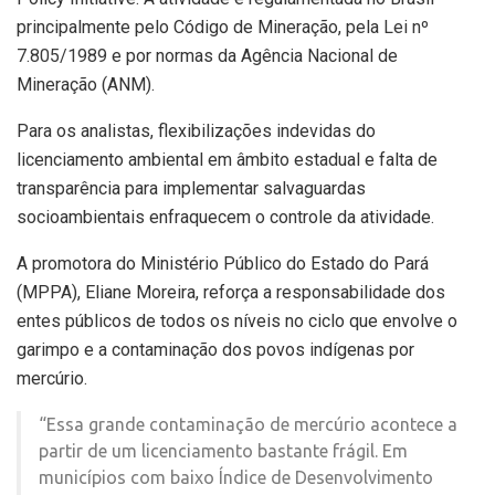
principalmente pelo Código de Mineração, pela
Lei nº
7.805/1989
e por normas da Agência Nacional de
Mineração (ANM).
Para os analistas, flexibilizações indevidas do
licenciamento ambiental em âmbito estadual e falta de
transparência para implementar salvaguardas
socioambientais enfraquecem o controle da atividade.
A promotora do Ministério Público do Estado do Pará
(MPPA), Eliane Moreira, reforça a responsabilidade dos
entes públicos de todos os níveis no ciclo que envolve o
garimpo e a contaminação dos povos indígenas por
mercúrio.
“Essa grande contaminação de mercúrio acontece a
partir de um licenciamento bastante frágil. Em
municípios com baixo Índice de Desenvolvimento