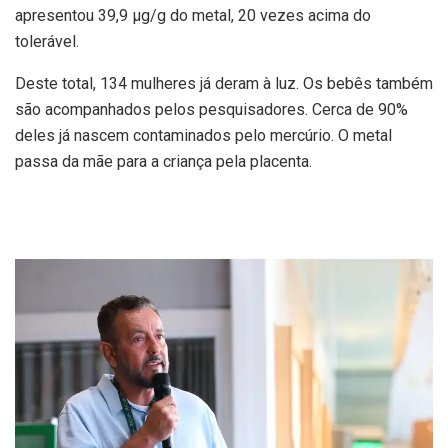
apresentou 39,9 µg/g do metal, 20 vezes acima do
tolerável.
Deste total, 134 mulheres já deram à luz. Os bebês também
são acompanhados pelos pesquisadores. Cerca de 90%
deles já nascem contaminados pelo mercúrio. O metal
passa da mãe para a criança pela placenta.