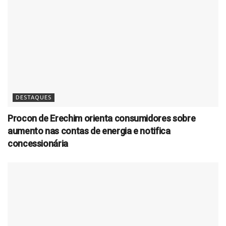
DESTAQUES
Procon de Erechim orienta consumidores sobre
aumento nas contas de energia e notifica
concessionária