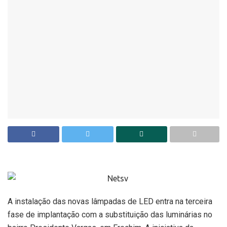
A instalação das novas lâmpadas de LED entra na terceira
fase de implantação com a substituição das luminárias no