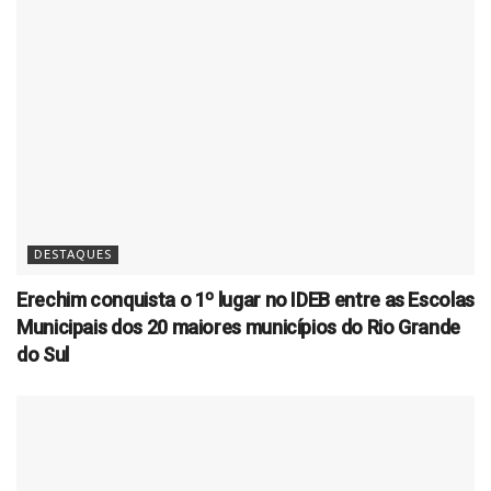
DESTAQUES
Erechim conquista o 1º lugar no IDEB entre as Escolas
Municipais dos 20 maiores municípios do Rio Grande
do Sul