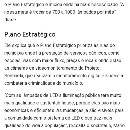
o Plano Estratégico e iniciou onde há mais necessidade. “A
nossa meta é trocar de 700 a 1000 lâmpadas por mês”,
disse.
Plano Estratégico
Ele explica que o Plano Estratégico prioriza as ruas do
município onde há prestação de serviços públicos, como
escolas, vias com maior fluxo, praças e locais onde estão
as câmeras de videomonitoramento do Projeto
Sentinela, que realizam o monitoramento digital e ajudam a
combater a criminalidade do município.
“Com as lâmpadas de LED a iluminação pública terá muito
mais qualidade e sustentabilidade, porque elas são mais
econômicas e eficientes. As mudanças já são visíveis para
a comunidade com o sistema de LED o que traz mais
qualidade de vida à população”, ressalta o secretário, Mario