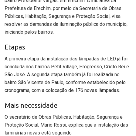
bairro Presidente Vargas, em Erechim. A iniciativa da
Prefeitura de Erechim, por meio da Secretaria de Obras
Públicas, Habitação, Segurança e Proteção Social, visa
resolver as demandas da iluminação pública do município,
iniciando pelos bairros.
Etapas
A primeira etapa da instalação das lâmpadas de LED já foi
concluída nos bairros Petit Village, Progresso, Cristo Rei e
São José. A segunda etapa também já foi realizada no
bairro São Vicente de Paulo, conforme estabelecido pelo
cronograma, com a colocação de 176 novas lâmpadas.
Mais necessidade
O secretário de Obras Públicas, Habitação, Segurança e
Proteção Social, Mario Rossi, explica que a instalação das
luminárias novas está seguindo