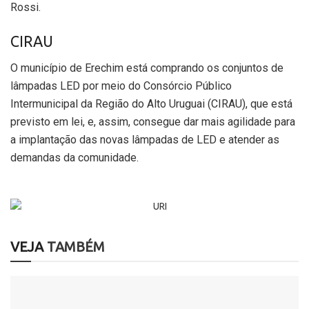
Rossi.
CIRAU
O município de Erechim está comprando os conjuntos de
lâmpadas LED por meio do Consórcio Público
Intermunicipal da Região do Alto Uruguai (CIRAU), que está
previsto em lei, e, assim, consegue dar mais agilidade para
a implantação das novas lâmpadas de LED e atender as
demandas da comunidade.
VEJA
TAMBÉM