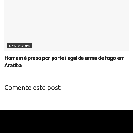
DESTAQUES
Homem é preso por porte ilegal de arma de fogo em
Aratiba
Comente este post