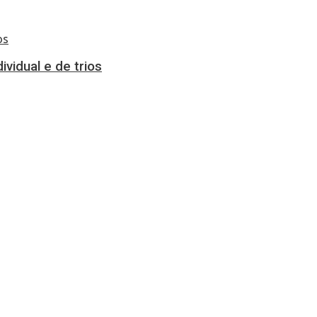
vidual e de trios